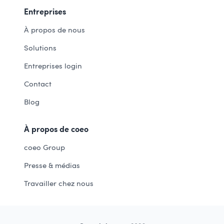
Entreprises
À propos de nous
Solutions
Entreprises login
Contact
Blog
À propos de coeo
coeo Group
Presse & médias
Travailler chez nous