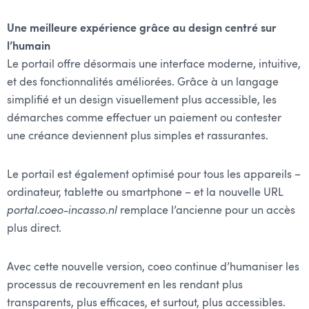
Une meilleure expérience grâce au design centré sur
l’humain
Le portail offre désormais une interface moderne, intuitive,
et des fonctionnalités améliorées. Grâce à un langage
simplifié et un design visuellement plus accessible, les
démarches comme effectuer un paiement ou contester
une créance deviennent plus simples et rassurantes.
Le portail est également optimisé pour tous les appareils –
ordinateur, tablette ou smartphone – et la nouvelle URL
portal.coeo-incasso.nl
remplace l’ancienne pour un accès
plus direct.
Avec cette nouvelle version, coeo continue d’humaniser les
processus de recouvrement en les rendant plus
transparents, plus efficaces, et surtout, plus accessibles.