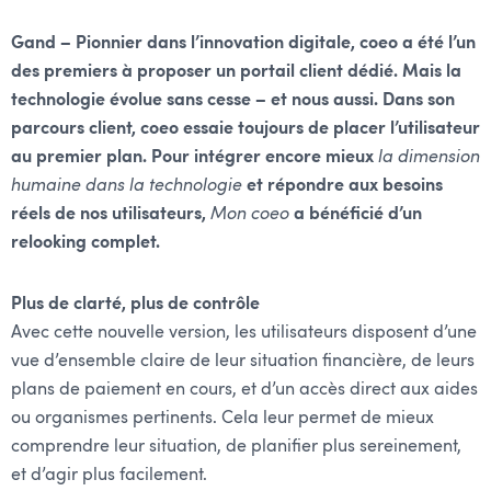
Gand –
Pionnier dans l’innovation digitale, coeo a été l’un
des premiers à proposer un portail client dédié. Mais la
technologie évolue sans cesse – et nous aussi. Dans son
parcours client, coeo essaie toujours de placer l’utilisateur
au premier plan. Pour intégrer encore mieux
la dimension
humaine dans la technologie
et répondre aux besoins
réels de nos utilisateurs,
Mon coeo
a bénéficié d’un
relooking complet.
Plus de clarté, plus de contrôle
Avec cette nouvelle version, les utilisateurs disposent d’une
vue d’ensemble claire de leur situation financière, de leurs
plans de paiement en cours, et d’un accès direct aux aides
ou organismes pertinents. Cela leur permet de mieux
comprendre leur situation, de planifier plus sereinement,
et d’agir plus facilement.