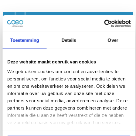
Toestemming
Details
Over
Deze website maakt gebruik van cookies
We gebruiken cookies om content en advertenties te
personaliseren, om functies voor social media te bieden
en om ons websiteverkeer te analyseren. Ook delen we
informatie over uw gebruik van onze site met onze
partners voor social media, adverteren en analyse. Deze
partners kunnen deze gegevens combineren met andere
Wat vond u van dit artikel?
informatie die u aan ze heeft verstrekt of die ze hebben
verzameld op basis van uw gebruik van hun services.