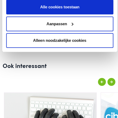
Alle cookies toestaan
Wat vond u van dit artikel?
Aanpassen
Alleen noodzakelijke cookies
Ook interessant