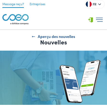
FR
Message reçu?
Entreprises
Aperçu des nouvelles
Nouvelles