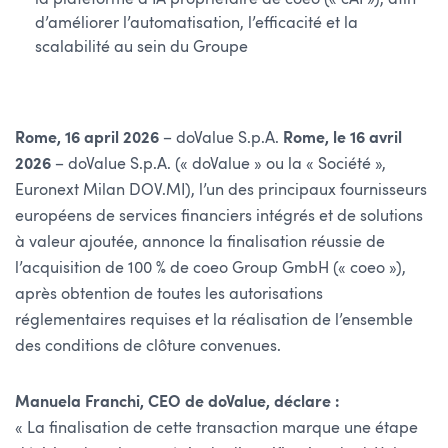
d’améliorer l’automatisation, l’efficacité et la
scalabilité au sein du Groupe
Rome, 16 april 2026
– doValue S.p.A.
Rome, le 16 avril
2026
– doValue S.p.A. (« doValue » ou la « Société »,
Euronext Milan DOV.MI), l’un des principaux fournisseurs
européens de services financiers intégrés et de solutions
à valeur ajoutée, annonce la finalisation réussie de
l’acquisition de 100 % de coeo Group GmbH (« coeo »),
après obtention de toutes les autorisations
réglementaires requises et la réalisation de l’ensemble
des conditions de clôture convenues.
Manuela Franchi, CEO de doValue, déclare :
« La finalisation de cette transaction marque une étape