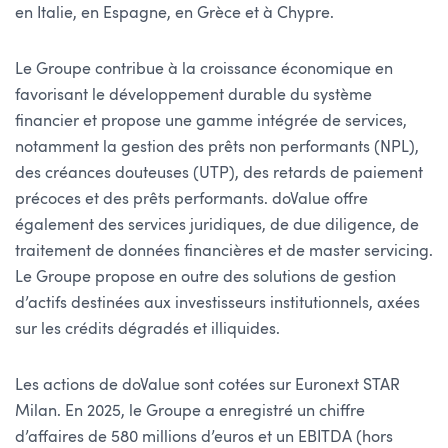
en Italie, en Espagne, en Grèce et à Chypre.
Le Groupe contribue à la croissance économique en
favorisant le développement durable du système
financier et propose une gamme intégrée de services,
notamment la gestion des prêts non performants (NPL),
des créances douteuses (UTP), des retards de paiement
précoces et des prêts performants. doValue offre
également des services juridiques, de due diligence, de
traitement de données financières et de master servicing.
Le Groupe propose en outre des solutions de gestion
d’actifs destinées aux investisseurs institutionnels, axées
sur les crédits dégradés et illiquides.
Les actions de doValue sont cotées sur Euronext STAR
Milan. En 2025, le Groupe a enregistré un chiffre
d’affaires de 580 millions d’euros et un EBITDA (hors