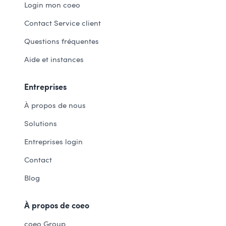
Login mon coeo
Contact Service client
Questions fréquentes
Aide et instances
Entreprises
À propos de nous
Solutions
Entreprises login
Contact
Blog
À propos de coeo
coeo Group