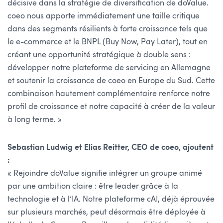
décisive dans la stratégie de diversification de doValue.
coeo nous apporte immédiatement une taille critique
dans des segments résilients à forte croissance tels que
le e-commerce et le BNPL (Buy Now, Pay Later), tout en
créant une opportunité stratégique à double sens :
développer notre plateforme de servicing en Allemagne
et soutenir la croissance de coeo en Europe du Sud. Cette
combinaison hautement complémentaire renforce notre
profil de croissance et notre capacité à créer de la valeur
à long terme. »
Sebastian Ludwig et Elias Reitter, CEO de coeo, ajoutent
:
« Rejoindre doValue signifie intégrer un groupe animé
par une ambition claire : être leader grâce à la
technologie et à l’IA. Notre plateforme cAI, déjà éprouvée
sur plusieurs marchés, peut désormais être déployée à