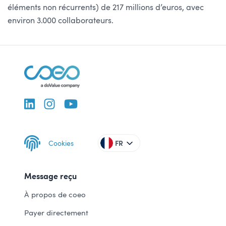
éléments non récurrents) de 217 millions d’euros, avec
environ 3.000 collaborateurs.
Cookies
FR
Message reçu
À propos de coeo
Payer directement