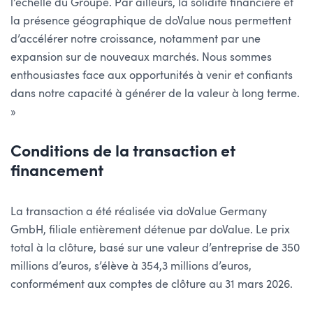
l’échelle du Groupe. Par ailleurs, la solidité financière et
la présence géographique de doValue nous permettent
d’accélérer notre croissance, notamment par une
expansion sur de nouveaux marchés. Nous sommes
enthousiastes face aux opportunités à venir et confiants
dans notre capacité à générer de la valeur à long terme.
»
Conditions de la transaction et
financement
La transaction a été réalisée via doValue Germany
GmbH, filiale entièrement détenue par doValue. Le prix
total à la clôture, basé sur une valeur d’entreprise de 350
millions d’euros, s’élève à 354,3 millions d’euros,
conformément aux comptes de clôture au 31 mars 2026.