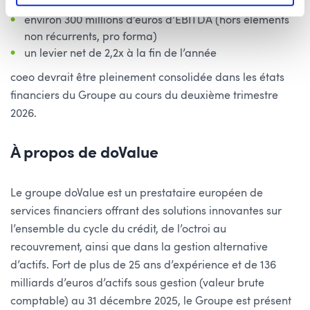
environ 800 millions d’euros de chiffre d’affaires
environ 300 millions d’euros d’EBITDA (hors éléments
non récurrents, pro forma)
un levier net de 2,2x à la fin de l’année
coeo devrait être pleinement consolidée dans les états
financiers du Groupe au cours du deuxième trimestre
2026.
À propos de doValue
Le groupe doValue est un prestataire européen de
services financiers offrant des solutions innovantes sur
l’ensemble du cycle du crédit, de l’octroi au
recouvrement, ainsi que dans la gestion alternative
d’actifs. Fort de plus de 25 ans d’expérience et de 136
milliards d’euros d’actifs sous gestion (valeur brute
comptable) au 31 décembre 2025, le Groupe est présent