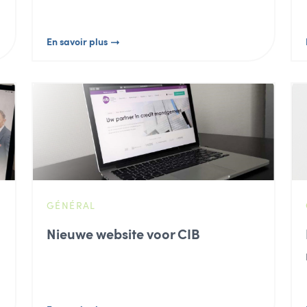
En savoir plus
GÉNÉRAL
Nieuwe website voor CIB