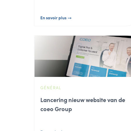
En savoir plus
GÉNÉRAL
Lancering nieuw website van de
coeo Group