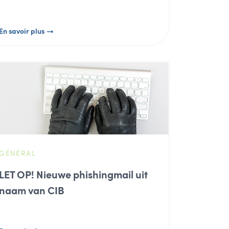
En savoir plus
GÉNÉRAL
LET OP! Nieuwe phishingmail uit
naam van CIB