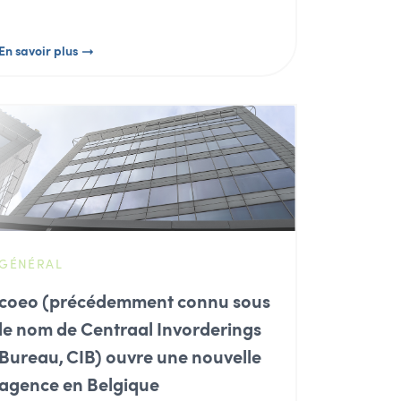
En savoir plus
GÉNÉRAL
coeo (précédemment connu sous
le nom de Centraal Invorderings
Bureau, CIB) ouvre une nouvelle
agence en Belgique