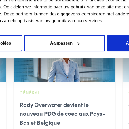
. Ook delen we informatie over uw gebruik van onze site met on
e. Deze partners kunnen deze gegevens combineren met andere i
erzameld op basis van uw gebruik van hun services.
En savoir plus
ookies
Aanpassen
A
GÉNÉRAL
Rody Overwater devient le
nouveau PDG de coeo aux Pays-
Bas et Belgique