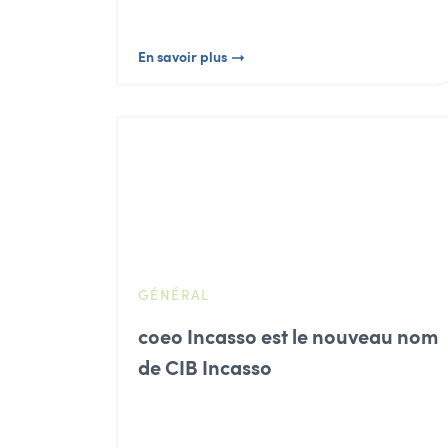
En savoir plus
GÉNÉRAL
coeo Incasso est le nouveau nom
de CIB Incasso