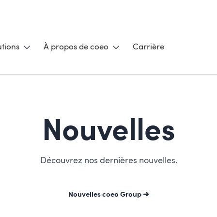
utions
À propos de coeo
Carrière
Nouvelles
Découvrez nos dernières nouvelles.
Nouvelles coeo Group ➜