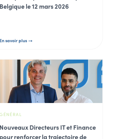
Belgique le 12 mars 2026
En savoir plus
GÉNÉRAL
Nouveaux Directeurs IT et Finance
pour renforcer la trajectoire de