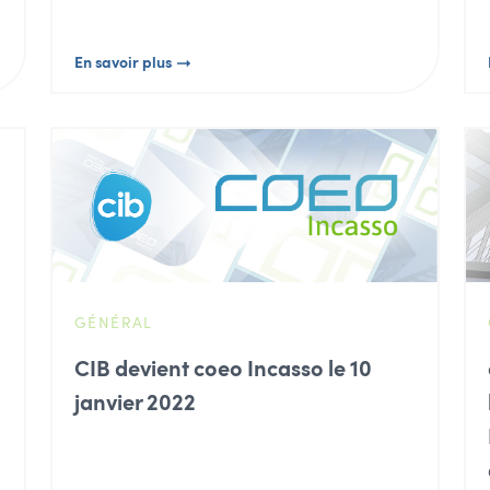
En savoir plus
GÉNÉRAL
CIB devient coeo Incasso le 10
janvier 2022