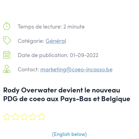
Temps de lecture: 2 minute
Catégorie:
Général
Date de publication: 01-09-2022
Contact:
marketing@coeo-incasso.be
Rody Overwater devient le nouveau
PDG de coeo aux Pays-Bas et Belgique
(English below)