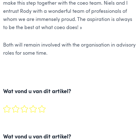
make this step together with the coeo team. Niels and I
entrust Rody with a wonderful team of professionals of
whom we are immensely proud. The aspiration is always
to be the best at what coeo does! »
Both will remain involved with the organisation in advisory
roles for some time.
Wat vond u van dit artikel?
Wat vond u van dit artikel?