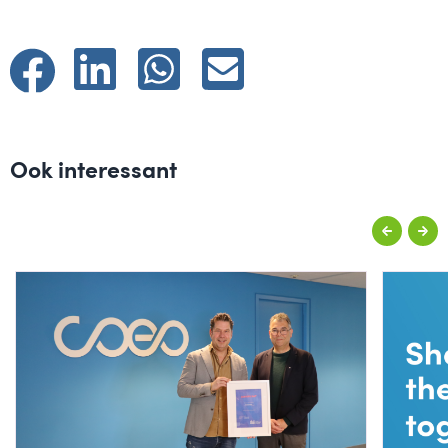
Ook interessant