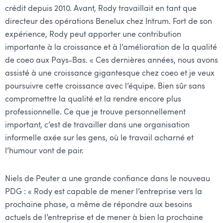
crédit depuis 2010. Avant, Rody travaillait en tant que
directeur des opérations Benelux chez Intrum. Fort de son
expérience, Rody peut apporter une contribution
importante à la croissance et à l’amélioration de la qualité
de coeo aux Pays-Bas. « Ces dernières années, nous avons
assisté à une croissance gigantesque chez coeo et je veux
poursuivre cette croissance avec l’équipe. Bien sûr sans
compromettre la qualité et la rendre encore plus
professionnelle. Ce que je trouve personnellement
important, c’est de travailler dans une organisation
informelle axée sur les gens, où le travail acharné et
l’humour vont de pair.
Niels de Peuter a une grande confiance dans le nouveau
PDG : « Rody est capable de mener l’entreprise vers la
prochaine phase, a même de répondre aux besoins
actuels de l’entreprise et de mener à bien la prochaine