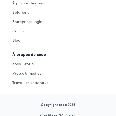
À propos de nous
Solutions
Entreprises login
Contact
Blog
À propos de coeo
coeo Group
Presse & médias
Travailler chez nous
Copyright coeo 2026
Conditions Générales