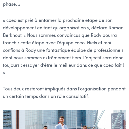
phase. »
« coeo est prêt à entamer la prochaine étape de son
développement en tant qu’organisation », déclare Roman
Berkhout. « Nous sommes convaincus que Rody pourra
franchir cette étape avec l’équipe coeo. Niels et moi
confions à Rody une fantastique équipe de professionnels
dont nous sommes extrêmement fiers. L’objectif sera donc
toujours : essayer d’être le meilleur dans ce que coeo fait !
»
Tous deux resteront impliqués dans l’organisation pendant
un certain temps dans un rôle consultatif.