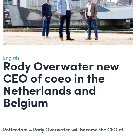
English
Rody Overwater new
CEO of coeo in the
Netherlands and
Belgium
Rotterdam – Rody Overwater will become the CEO of