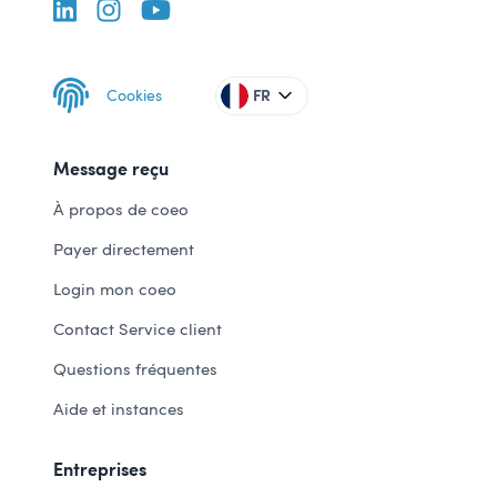
Cookies
FR
Message reçu
À propos de coeo
Payer directement
Login mon coeo
Contact Service client
Questions fréquentes
Aide et instances
Entreprises