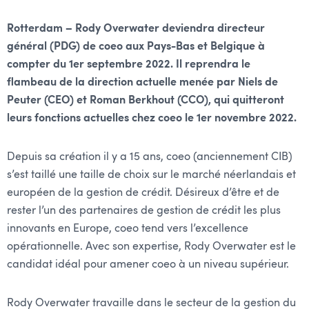
Rotterdam – Rody Overwater deviendra directeur
général (PDG) de coeo aux Pays-Bas et Belgique à
compter du 1er septembre 2022. Il reprendra le
flambeau de la direction actuelle menée par Niels de
Peuter (CEO) et Roman Berkhout (CCO), qui quitteront
leurs fonctions actuelles chez coeo le 1er novembre 2022.
Depuis sa création il y a 15 ans, coeo (anciennement CIB)
s’est taillé une taille de choix sur le marché néerlandais et
européen de la gestion de crédit. Désireux d’être et de
rester l’un des partenaires de gestion de crédit les plus
innovants en Europe, coeo tend vers l’excellence
opérationnelle. Avec son expertise, Rody Overwater est le
candidat idéal pour amener coeo à un niveau supérieur.
Rody Overwater travaille dans le secteur de la gestion du