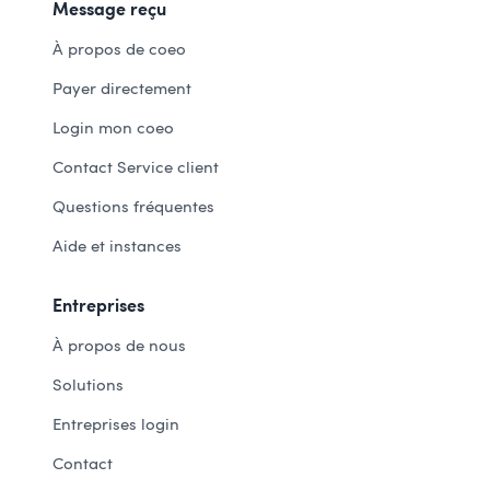
Message reçu
À propos de coeo
Payer directement
Login mon coeo
Contact Service client
Questions fréquentes
Aide et instances
Entreprises
À propos de nous
Solutions
Entreprises login
Contact