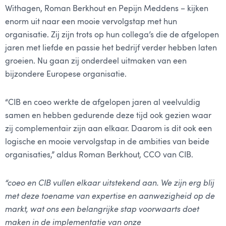
Withagen, Roman Berkhout en Pepijn Meddens – kijken
enorm uit naar een mooie vervolgstap met hun
organisatie. Zij zijn trots op hun collega’s die de afgelopen
jaren met liefde en passie het bedrijf verder hebben laten
groeien. Nu gaan zij onderdeel uitmaken van een
bijzondere Europese organisatie.
“CIB en coeo werkte de afgelopen jaren al veelvuldig
samen en hebben gedurende deze tijd ook gezien waar
zij complementair zijn aan elkaar. Daarom is dit ook een
logische en mooie vervolgstap in de ambities van beide
organisaties,” aldus Roman Berkhout, CCO van CIB.
“coeo en CIB vullen elkaar uitstekend aan. We zijn erg blij
met deze toename van expertise en aanwezigheid op de
markt, wat ons een belangrijke stap voorwaarts doet
maken in de implementatie van onze