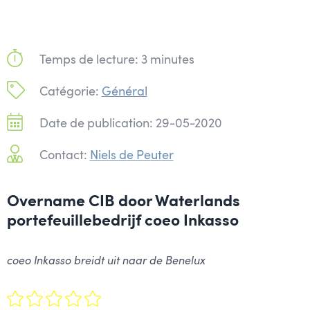
Temps de lecture: 3 minutes
Catégorie:
Général
Date de publication: 29-05-2020
Contact:
Niels de Peuter
Overname CIB door Waterlands
portefeuillebedrijf coeo Inkasso
coeo Inkasso breidt uit naar de Benelux