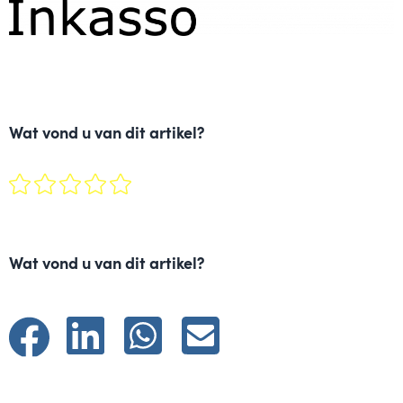
Wat vond u van dit artikel?
Wat vond u van dit artikel?