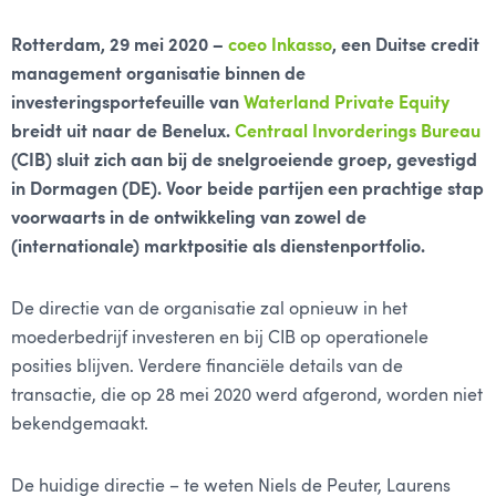
Rotterdam, 29 mei 2020 –
coeo Inkasso
, een Duitse credit
management organisatie binnen de
investeringsportefeuille van
Waterland Private Equity
breidt uit naar de Benelux.
Centraal Invorderings Bureau
(CIB) sluit zich aan bij de snelgroeiende groep, gevestigd
in Dormagen (DE). Voor beide partijen een prachtige stap
voorwaarts in de ontwikkeling van zowel de
(internationale) marktpositie als dienstenportfolio.
De directie van de organisatie zal opnieuw in het
moederbedrijf investeren en bij CIB op operationele
posities blijven. Verdere financiële details van de
transactie, die op 28 mei 2020 werd afgerond, worden niet
bekendgemaakt.
De huidige directie – te weten Niels de Peuter, Laurens