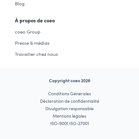
Blog
À propos de coeo
coeo Group
Presse & médias
Travailler chez nous
Copyright coeo 2026
Conditions Générales
Déclaration de confidentialité
Divulgation responsable
Mentions légales
ISO-9001 ISO-27001