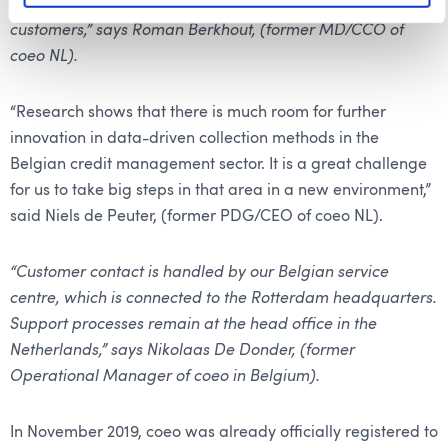
environment. This improves the dialogue with our clients’
customers,” says Roman Berkhout, (former MD/CCO of
coeo NL).
“Research shows that there is much room for further
innovation in data-driven collection methods in the
Belgian credit management sector. It is a great challenge
for us to take big steps in that area in a new environment,”
said Niels de Peuter, (former PDG/CEO of coeo NL).
“Customer contact is handled by our Belgian service
centre, which is connected to the Rotterdam headquarters.
Support processes remain at the head office in the
Netherlands,” says Nikolaas De Donder, (former
Operational Manager of coeo in Belgium).
In November 2019, coeo was already officially registered to