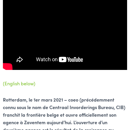
(English below)
Rotterdam, le 1er mars 2021 – coeo (précédemment
connu sous le nom de Centraal Invorderings Bureau, CIB)
franchit la frontière belge et ouvre officiellement son
agence à Zaventem aujourd’hui. L’ouverture d’un