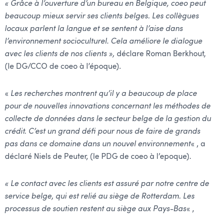
« Grâce à l’ouverture d’un bureau en Belgique, coeo peut
beaucoup mieux servir ses clients belges. Les collègues
locaux parlent la langue et se sentent à l’aise dans
l’environnement socioculturel. Cela améliore le dialogue
avec les clients de nos clients »,
déclare Roman Berkhout,
(le DG/CCO de coeo à l’époque).
«
Les recherches montrent qu’il y a beaucoup de place
pour de nouvelles innovations concernant les méthodes de
collecte de données dans le secteur belge de la gestion du
crédit. C’est un grand défi pour nous de faire de grands
pas dans ce domaine dans un nouvel environnement
« , a
déclaré Niels de Peuter, (le PDG de coeo à l’epoque).
« Le contact avec les clients est assuré par notre centre de
service belge, qui est relié au siège de Rotterdam. Les
processus de soutien restent au siège aux Pays-Bas
« ,