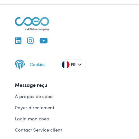
Cookies
FR
Message reçu
À propos de coeo
Payer directement
Login mon coeo
Contact Service client