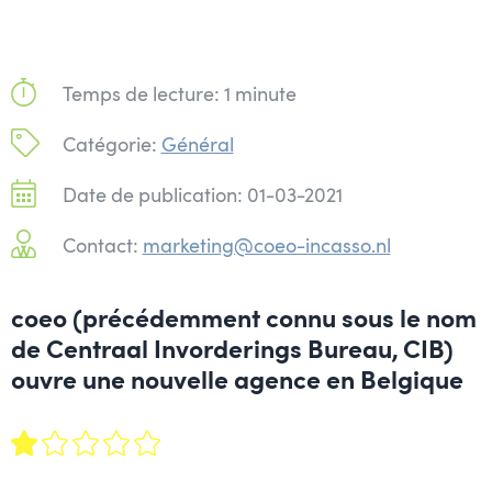
Temps de lecture: 1 minute
Catégorie:
Général
Date de publication: 01-03-2021
Contact:
marketing@coeo-incasso.nl
coeo (précédemment connu sous le nom
de Centraal Invorderings Bureau, CIB)
ouvre une nouvelle agence en Belgique