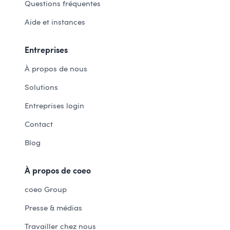
Questions fréquentes
Aide et instances
Entreprises
À propos de nous
Solutions
Entreprises login
Contact
Blog
À propos de coeo
coeo Group
Presse & médias
Travailler chez nous