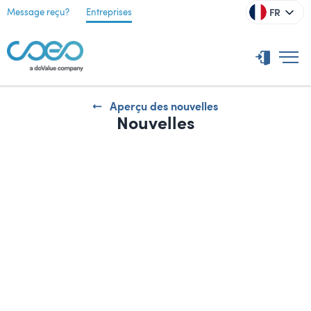
FR
Message reçu?
Entreprises
Aperçu des nouvelles
Nouvelles