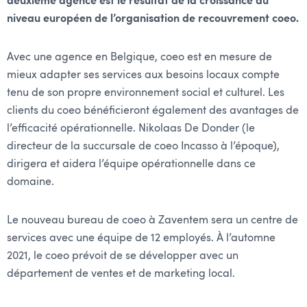
deuxième agence est le résultat de la croissance au
niveau européen de l’organisation de recouvrement coeo.
Avec une agence en Belgique, coeo est en mesure de
mieux adapter ses services aux besoins locaux compte
tenu de son propre environnement social et culturel. Les
clients du coeo bénéficieront également des avantages de
l’efficacité opérationnelle. Nikolaas De Donder (le
directeur de la succursale de coeo Incasso à l’époque),
dirigera et aidera l’équipe opérationnelle dans ce
domaine.
Le nouveau bureau de coeo à Zaventem sera un centre de
services avec une équipe de 12 employés. À l’automne
2021, le coeo prévoit de se développer avec un
département de ventes et de marketing local.