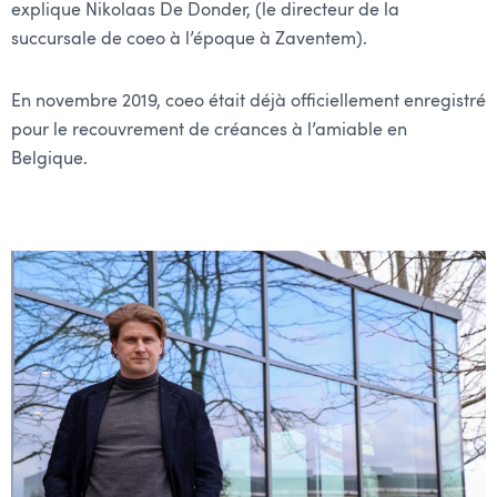
explique Nikolaas De Donder, (le directeur de la
succursale de coeo à l’époque à Zaventem).
En novembre 2019, coeo était déjà officiellement enregistré
pour le recouvrement de créances à l’amiable en
Belgique.