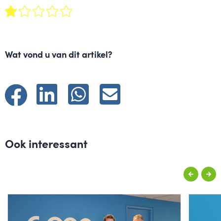
Wat vond u van dit artikel?
Ook interessant