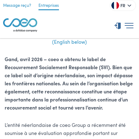
FR
Message reçu?
Entreprises
(English below)
Gand, avril 2026 – coeo a obtenu le label de
Recouvrement Socialement Responsable (SVI). Bien que
ce label soit d’origine néerlandaise, son impact dépasse
les frontières nationales. Au sein de l’organisation belge
également, cette reconnaissance constitue une étape
importante dans la professionnalisation continue d’un
recouvrement social et tourné vers l’avenir.
L’entité néerlandaise de coeo Group a récemment été
soumise à une évaluation approfondie portant sur