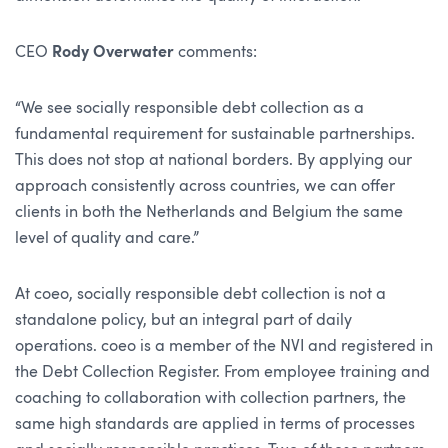
CEO
Rody Overwater
comments:
“We see socially responsible debt collection as a
fundamental requirement for sustainable partnerships.
This does not stop at national borders. By applying our
approach consistently across countries, we can offer
clients in both the Netherlands and Belgium the same
level of quality and care.”
At coeo, socially responsible debt collection is not a
standalone policy, but an integral part of daily
operations. coeo is a member of the NVI and registered in
the Debt Collection Register. From employee training and
coaching to collaboration with collection partners, the
same high standards are applied in terms of processes