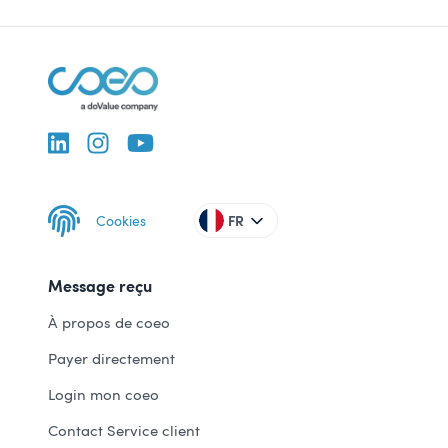
Cookies
FR
Message reçu
À propos de coeo
Payer directement
Login mon coeo
Contact Service client