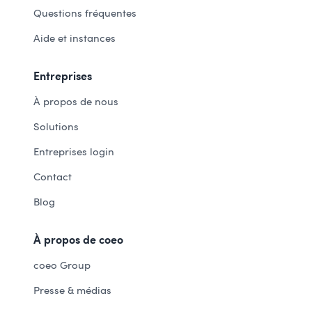
Questions fréquentes
Aide et instances
Entreprises
À propos de nous
Solutions
Entreprises login
Contact
Blog
À propos de coeo
coeo Group
Presse & médias