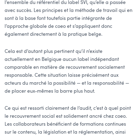
l’ensemble du référentiel du label SVI, qu’elle a passée
avec succès. Les principes et la méthode de travail qui en
sont à la base font toutefois partie intégrante de
l’approche globale de coeo et s’appliquent donc
également directement à la pratique belge.
Cela est d’autant plus pertinent qu’il n’existe
actuellement en Belgique aucun label indépendant
comparable en matière de recouvrement socialement
responsable. Cette situation laisse précisément aux
acteurs du marché la possibilité — et la responsabilité —
de placer eux-mêmes la barre plus haut.
Ce qui est ressorti clairement de l’audit, c’est à quel point
le recouvrement social est solidement ancré chez coeo.
Les collaborateurs bénéficient de formations continues
sur le contenu, la législation et la réglementation, ainsi