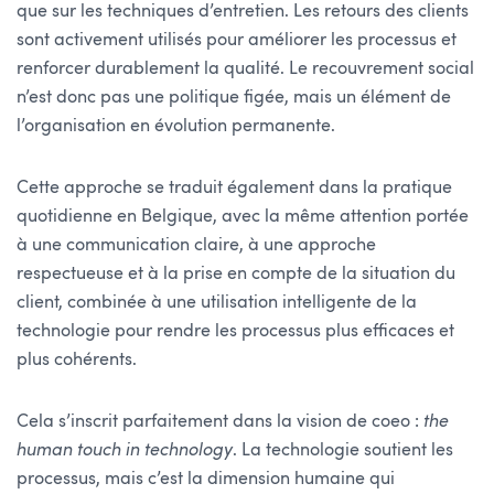
que sur les techniques d’entretien. Les retours des clients
sont activement utilisés pour améliorer les processus et
renforcer durablement la qualité. Le recouvrement social
n’est donc pas une politique figée, mais un élément de
l’organisation en évolution permanente.
Cette approche se traduit également dans la pratique
quotidienne en Belgique, avec la même attention portée
à une communication claire, à une approche
respectueuse et à la prise en compte de la situation du
client, combinée à une utilisation intelligente de la
technologie pour rendre les processus plus efficaces et
plus cohérents.
Cela s’inscrit parfaitement dans la vision de coeo :
the
human touch in technology
. La technologie soutient les
processus, mais c’est la dimension humaine qui