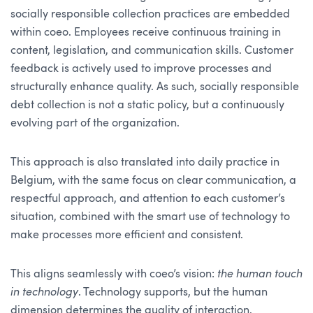
socially responsible collection practices are embedded
within coeo. Employees receive continuous training in
content, legislation, and communication skills. Customer
feedback is actively used to improve processes and
structurally enhance quality. As such, socially responsible
debt collection is not a static policy, but a continuously
evolving part of the organization.
This approach is also translated into daily practice in
Belgium, with the same focus on clear communication, a
respectful approach, and attention to each customer’s
situation, combined with the smart use of technology to
make processes more efficient and consistent.
This aligns seamlessly with coeo’s vision:
the human touch
in technology
. Technology supports, but the human
dimension determines the quality of interaction.