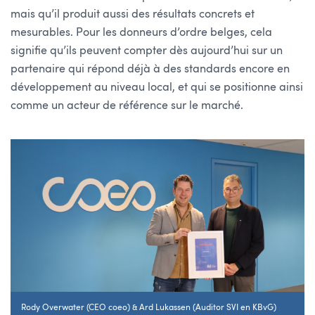
mais qu’il produit aussi des résultats concrets et
mesurables. Pour les donneurs d’ordre belges, cela
signifie qu’ils peuvent compter dès aujourd’hui sur un
partenaire qui répond déjà à des standards encore en
développement au niveau local, et qui se positionne ainsi
comme un acteur de référence sur le marché.
Rody Overwater (CEO coeo) & Ard Lukassen (Auditor SVI en KBvG)