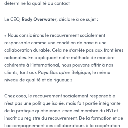
détermine la qualité du contact.
Le CEO,
Rody Overwater
, déclare à ce sujet :
« Nous considérons le recouvrement socialement
responsable comme une condition de base à une
collaboration durable. Cela ne s’arrête pas aux frontières
nationales. En appliquant notre méthode de manière
cohérente à l’international, nous pouvons offrir à nos
clients, tant aux Pays-Bas qu’en Belgique, le même
niveau de qualité et de rigueur. »
Chez coeo, le recouvrement socialement responsable
n’est pas une politique isolée, mais fait partie intégrante
de la pratique quotidienne. coeo est membre du NVI et
inscrit au registre du recouvrement. De la formation et de
l’accompagnement des collaborateurs à la coopération