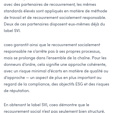
avec des partenaires de recouvrement, les mêmes
standards élevés sont appliqués en matière de méthode
de travail et de recouvrement socialement responsable.
Deux de ces partenaires disposent eux-mêmes déjà du
label SVI.
coeo garantit ainsi que le recouvrement socialement
responsable ne s’arrête pas à ses propres processus,
mais se prolonge dans l’ensemble de la chaîne. Pour les
donneurs d’ordre, cela signifie une approche cohérente,
avec un risque minimal d’écarts en matière de qualité ou
d’approche — un aspect de plus en plus important au
regard de la compliance, des objectifs ESG et des risques
de réputation.
En obtenant le label SVI, coeo démontre que le
recouvrement social n’est pas seulement bien structuré,