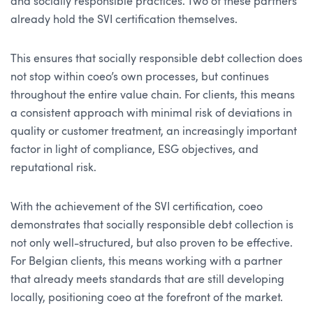
and socially responsible practices. Two of these partners
already hold the SVI certification themselves.
This ensures that socially responsible debt collection does
not stop within coeo’s own processes, but continues
throughout the entire value chain. For clients, this means
a consistent approach with minimal risk of deviations in
quality or customer treatment, an increasingly important
factor in light of compliance, ESG objectives, and
reputational risk.
With the achievement of the SVI certification, coeo
demonstrates that socially responsible debt collection is
not only well-structured, but also proven to be effective.
For Belgian clients, this means working with a partner
that already meets standards that are still developing
locally, positioning coeo at the forefront of the market.