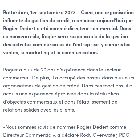
Rotterdam, 1er septembre 2023 – Coeo, une organisation
influente de gestion de crédit, a annoncé aujourd’hui que
Rogier Dedert a été nommé directeur commercial. Dans
ce nouveau rôle, Rogier sera responsable de la gestion
des activités commerciales de l’entreprise, y compris les
ventes, le marketing et la communication.
Rogier a plus de 20 ans d’expérience dans le secteur
commercial. De plus, il a occupé des postes dans plusieurs
organisations de gestion de crédit. Dans ces fonctions, il a
acquis une experience éprouvée dans la réalisation
d’objectifs commerciaux et dans l’établissement de
relations solides avec les clients.
«Nous sommes ravis de nommer Rogier Dedert comme
Directeur Commercial», a déclaré Rody Overwater, PDG