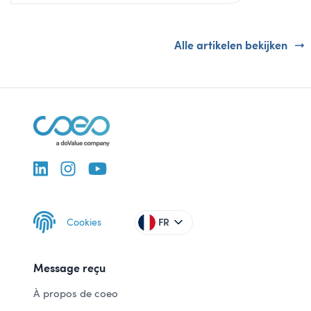
Alle artikelen bekijken
Cookies
FR
Message reçu
À propos de coeo