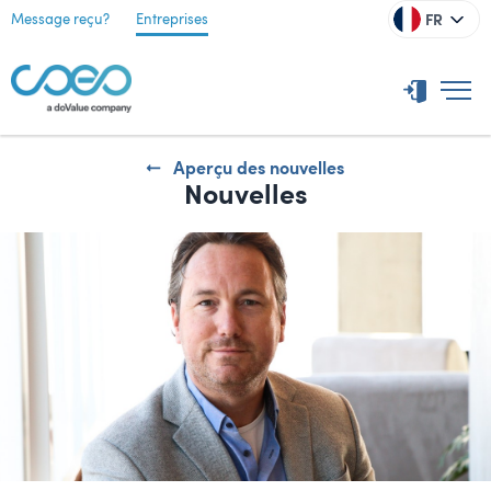
FR
Message reçu?
Entreprises
Aperçu des nouvelles
Nouvelles