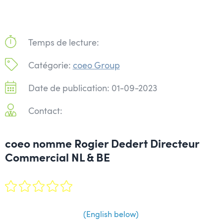
Temps de lecture:
Catégorie:
coeo Group
Date de publication: 01-09-2023
Contact:
coeo nomme Rogier Dedert Directeur
Commercial NL & BE
(English below)