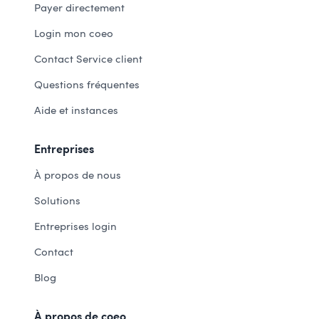
Payer directement
Login mon coeo
Contact Service client
Questions fréquentes
Aide et instances
Entreprises
À propos de nous
Solutions
Entreprises login
Contact
Blog
À propos de coeo