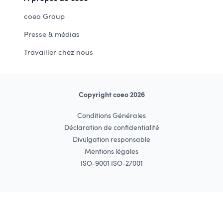
coeo Group
Presse & médias
Travailler chez nous
Copyright coeo 2026
Conditions Générales
Déclaration de confidentialité
Divulgation responsable
Mentions légales
ISO-9001 ISO-27001