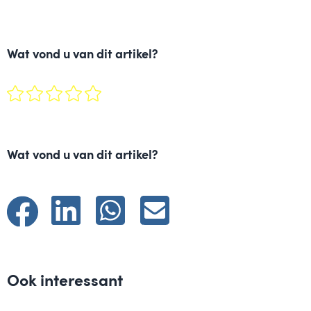
Wat vond u van dit artikel?
Wat vond u van dit artikel?
Ook interessant