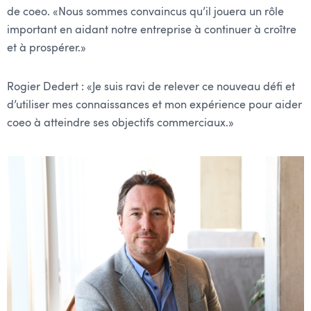
de coeo. «Nous sommes convaincus qu’il jouera un rôle
important en aidant notre entreprise à continuer à croître
et à prospérer.»
Rogier Dedert : «Je suis ravi de relever ce nouveau défi et
d’utiliser mes connaissances et mon expérience pour aider
coeo à atteindre ses objectifs commerciaux.»