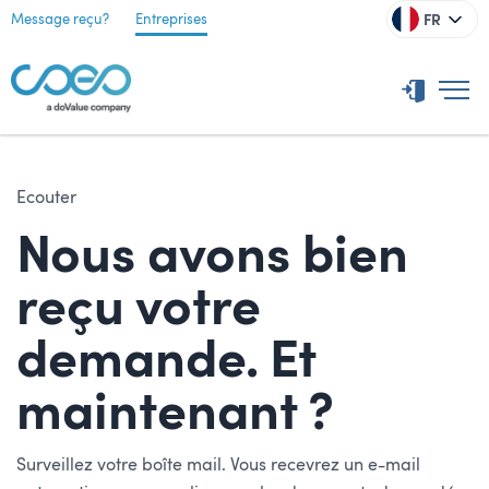
FR
Message reçu?
Entreprises
Ecouter
Nous avons bien
reçu votre
demande. Et
maintenant ?
Surveillez votre boîte mail. Vous recevrez un e-mail