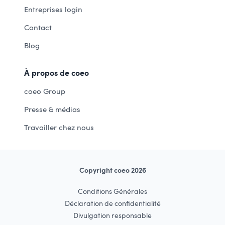
Entreprises login
Contact
Blog
À propos de coeo
coeo Group
Presse & médias
Travailler chez nous
Copyright coeo 2026
Conditions Générales
Déclaration de confidentialité
Divulgation responsable