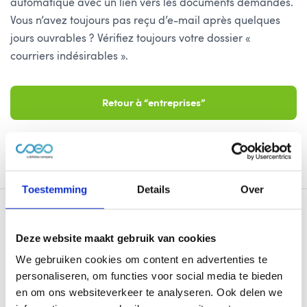
automatique avec un lien vers les documents demandés.
Vous n’avez toujours pas reçu d’e-mail après quelques
jours ouvrables ? Vérifiez toujours votre dossier «
courriers indésirables ».
Retour à “entreprises”
Contactez-nous directement
Toestemming
Details
Over
Deze website maakt gebruik van cookies
We gebruiken cookies om content en advertenties te
personaliseren, om functies voor social media te bieden
en om ons websiteverkeer te analyseren. Ook delen we