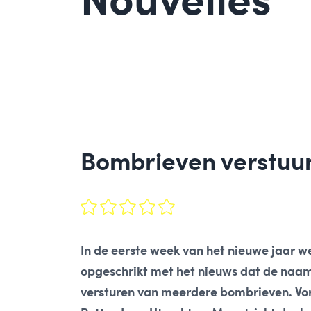
Nouvelles
Bombrieven verstuur
In de eerste week van het nieuwe jaar w
opgeschrikt met het nieuws dat de naam e
versturen van meerdere bombrieven. Vo