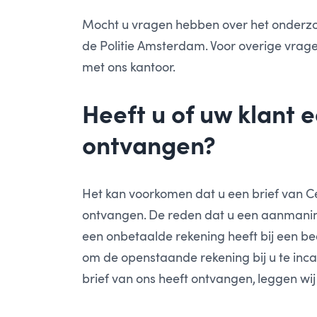
Mocht u vragen hebben over het onderzo
de Politie Amsterdam. Voor overige vrage
met ons kantoor.
Heeft u of uw klant 
ontvangen?
Het kan voorkomen dat u een brief van Ce
ontvangen. De reden dat u een aanmaning
een onbetaalde rekening heeft bij een bed
om de openstaande rekening bij u te inca
brief van ons heeft ontvangen, leggen wij 