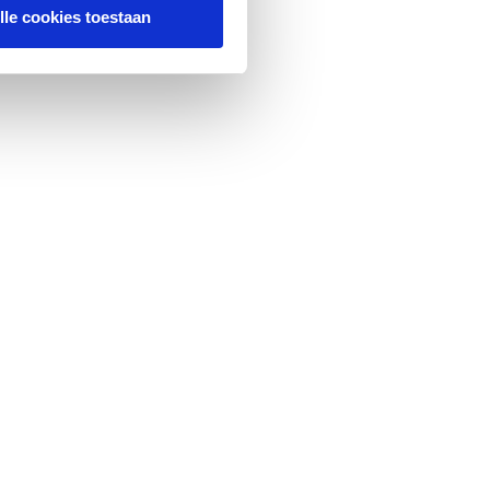
lle cookies toestaan