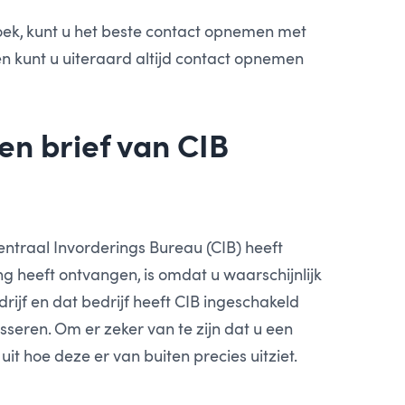
ek, kunt u het beste contact opnemen met
n kunt u uiteraard altijd contact opnemen
een brief van CIB
ntraal Invorderings Bureau (CIB) heeft
 heeft ontvangen, is omdat u waarschijnlijk
rijf en dat bedrijf heeft CIB ingeschakeld
sseren. Om er zeker van te zijn dat u een
uit hoe deze er van buiten precies uitziet.