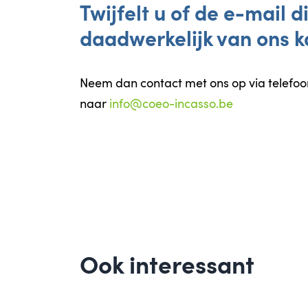
Twijfelt u of de e-mail 
daadwerkelijk van ons k
Neem dan contact met ons op via tele
naar
info@coeo-incasso.be
Ook interessant