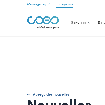
Message reçu?
Entreprises
Services
Sol
Aperçu des nouvelles