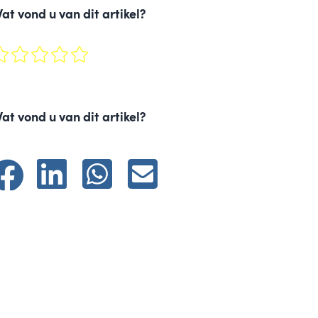
at vond u van dit artikel?
at vond u van dit artikel?