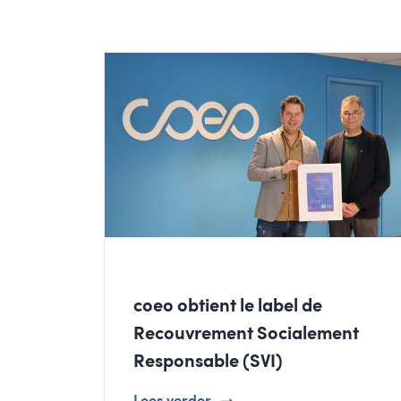
coeo obtient le label de
Recouvrement Socialement
Responsable (SVI)
Lees verder