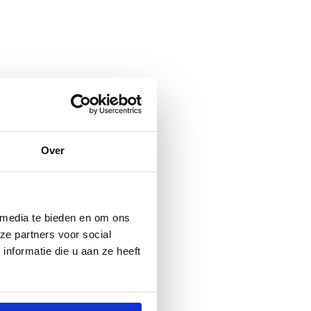
Over
 media te bieden en om ons
ze partners voor social
nformatie die u aan ze heeft