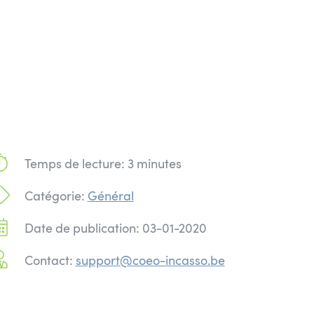
Temps de lecture: 3 minutes
Catégorie:
Général
Date de publication: 03-01-2020
Contact:
support@coeo-incasso.be