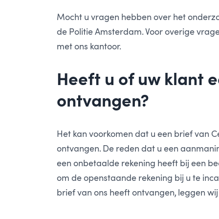
Mocht u vragen hebben over het onderzo
de Politie Amsterdam. Voor overige vrage
met ons kantoor.
Heeft u of uw klant 
ontvangen?
Het kan voorkomen dat u een brief van Ce
ontvangen. De reden dat u een aanmaning
een onbetaalde rekening heeft bij een bed
om de openstaande rekening bij u te inca
brief van ons heeft ontvangen, leggen wij 