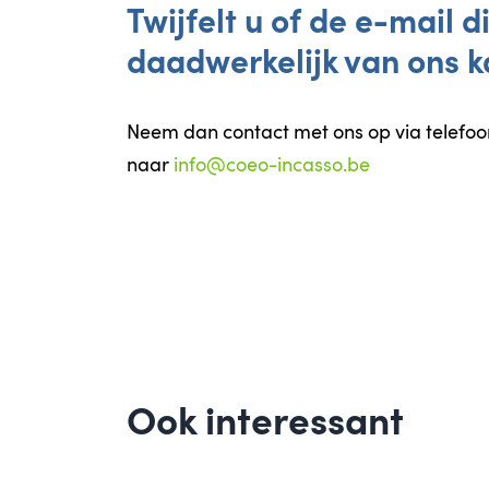
Twijfelt u of de e-mail 
daadwerkelijk van ons k
Neem dan contact met ons op via tele
naar
info@coeo-incasso.be
Ook interessant