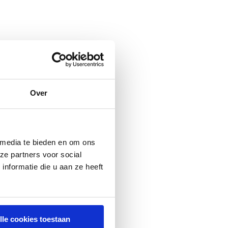
Over
 media te bieden en om ons
ze partners voor social
nformatie die u aan ze heeft
lle cookies toestaan