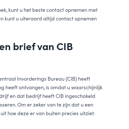
ek, kunt u het beste contact opnemen met
n kunt u uiteraard altijd contact opnemen
een brief van CIB
ntraal Invorderings Bureau (CIB) heeft
 heeft ontvangen, is omdat u waarschijnlijk
rijf en dat bedrijf heeft CIB ingeschakeld
sseren. Om er zeker van te zijn dat u een
uit hoe deze er van buiten precies uitziet.