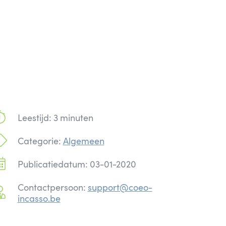
Leestijd: 3 minuten
Categorie:
Algemeen
Publicatiedatum: 03-01-2020
Contactpersoon:
support@coeo-
incasso.be