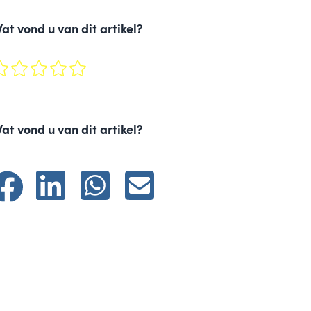
at vond u van dit artikel?
at vond u van dit artikel?