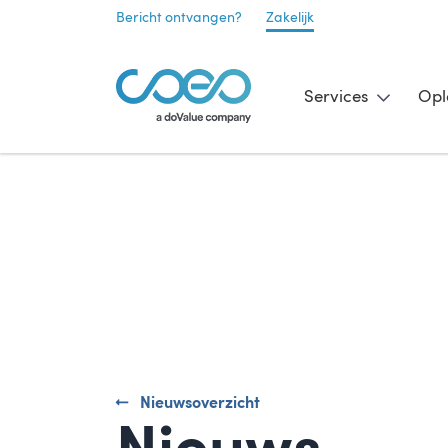
Bericht ontvangen?
Zakelijk
Services
Opl
Nieuwsoverzicht