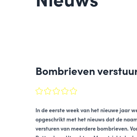
Nieuws
Bombrieven verstuur
In de eerste week van het nieuwe jaar w
opgeschrikt met het nieuws dat de naam e
versturen van meerdere bombrieven. Vo