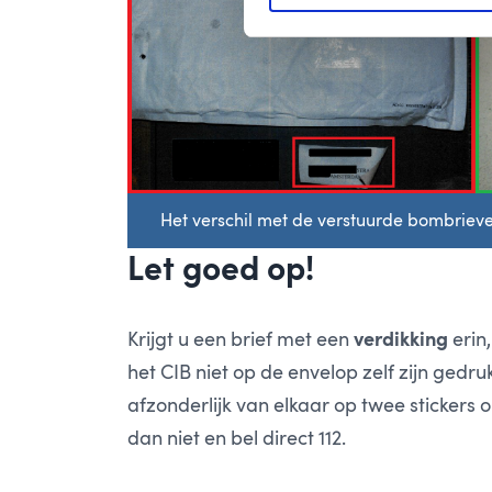
Het verschil met de verstuurde bombriev
Let goed op!
Krijgt u een brief met een
verdikking
erin
het CIB niet op de envelop zelf zijn ged
afzonderlijk van elkaar op twee stickers 
dan niet en bel direct 112.