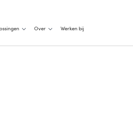
ossingen
Over
Werken bij