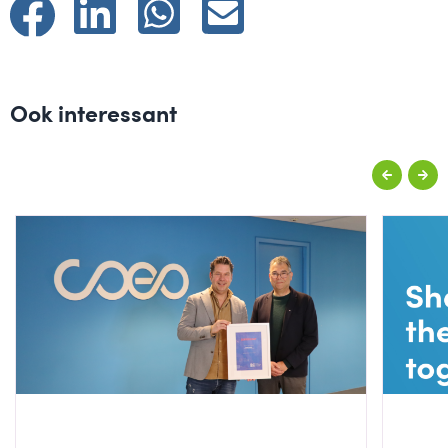
Ook interessant