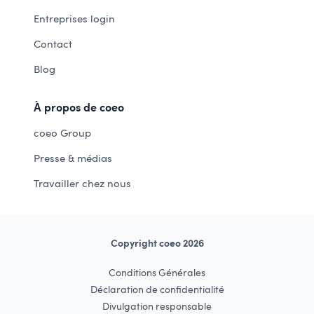
Entreprises login
Contact
Blog
À propos de coeo
coeo Group
Presse & médias
Travailler chez nous
Copyright coeo 2026
Conditions Générales
Déclaration de confidentialité
Divulgation responsable