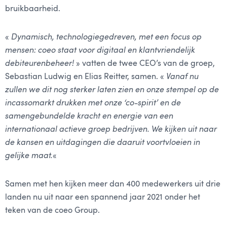
bruikbaarheid.
«
Dynamisch, technologiegedreven, met een focus op
mensen: coeo staat voor digitaal en klantvriendelijk
debiteurenbeheer!
» vatten de twee CEO’s van de groep,
Sebastian Ludwig en Elias Reitter, samen. «
Vanaf nu
zullen we dit nog sterker laten zien en onze stempel op de
incassomarkt drukken met onze ‘co-spirit’ en de
samengebundelde kracht en energie van een
internationaal actieve groep bedrijven. We kijken uit naar
de kansen en uitdagingen die daaruit voortvloeien in
gelijke maat.
«
Samen met hen kijken meer dan 400 medewerkers uit drie
landen nu uit naar een spannend jaar 2021 onder het
teken van de coeo Group.