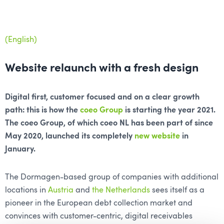
(English)
Website relaunch with a fresh design
Digital first, customer focused and on a clear growth
path: this is how the
coeo Group
is starting the year 2021.
The coeo Group, of which coeo NL has been part of since
May 2020, launched its completely
new website
in
January.
The Dormagen-based group of companies with additional
locations in
Austria
and
the Netherlands
sees itself as a
pioneer in the European debt collection market and
convinces with customer-centric, digital receivables