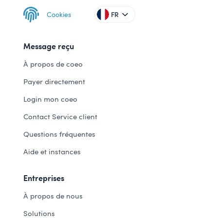
Cookies
FR
Message reçu
À propos de coeo
Payer directement
Login mon coeo
Contact Service client
Questions fréquentes
Aide et instances
Entreprises
À propos de nous
Solutions