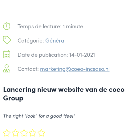
Temps de lecture: 1 minute
Catégorie:
Général
Date de publication: 14-01-2021
Contact:
marketing@coeo-incsaso.nl
Lancering nieuw website van de coeo
Group
The right "look" for a good "feel"