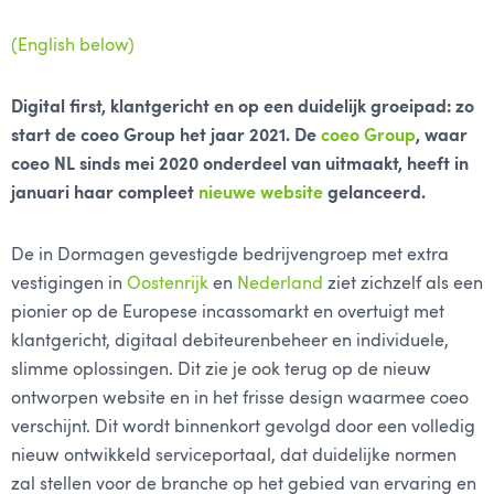
(English below)
Digital first, klantgericht en op een duidelijk groeipad: zo
start de coeo Group het jaar 2021. De
coeo Group
, waar
coeo NL sinds mei 2020 onderdeel van uitmaakt, heeft in
januari haar compleet
nieuwe website
gelanceerd.
De in Dormagen gevestigde bedrijvengroep met extra
vestigingen in
Oostenrijk
en
Nederland
ziet zichzelf als een
pionier op de Europese incassomarkt en overtuigt met
klantgericht, digitaal debiteurenbeheer en individuele,
slimme oplossingen. Dit zie je ook terug op de nieuw
ontworpen website en in het frisse design waarmee coeo
verschijnt. Dit wordt binnenkort gevolgd door een volledig
nieuw ontwikkeld serviceportaal, dat duidelijke normen
zal stellen voor de branche op het gebied van ervaring en