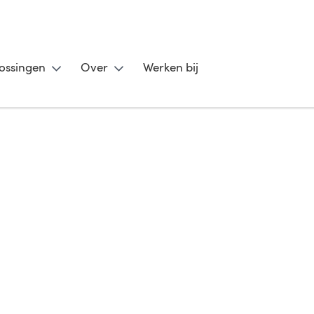
ossingen
Over
Werken bij