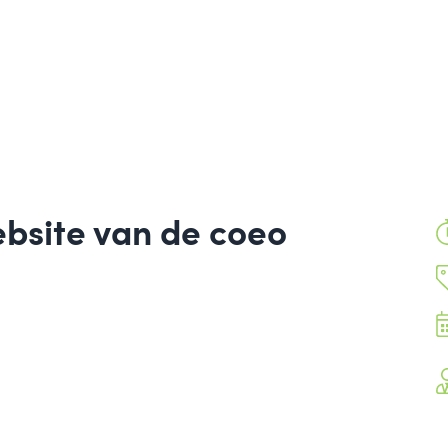
bsite van de coeo