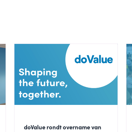
doValue rondt overname van