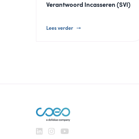
Verantwoord Incasseren (SVI)
Lees verder