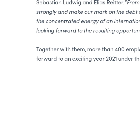
Sebastian Ludwig and Elias Reitter. “
From
strongly and make our mark on the debt co
the concentrated energy of an internatio
looking forward to the resulting opportun
Together with them, more than 400 emplo
forward to an exciting year 2021 under th