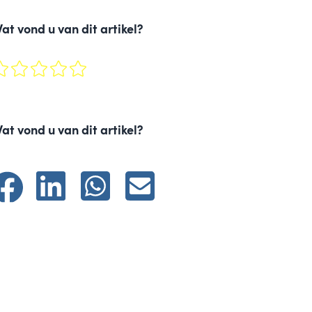
at vond u van dit artikel?
at vond u van dit artikel?