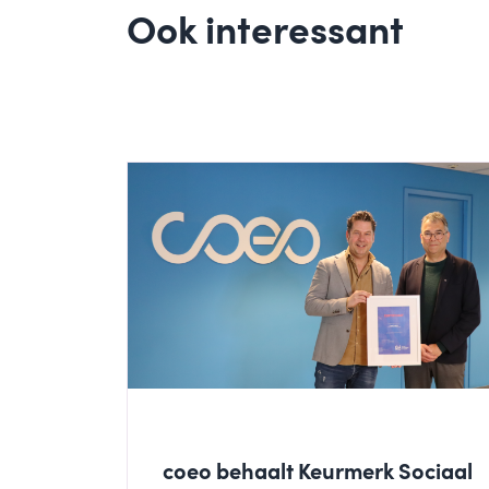
Ook interessant
coeo behaalt Keurmerk Sociaal