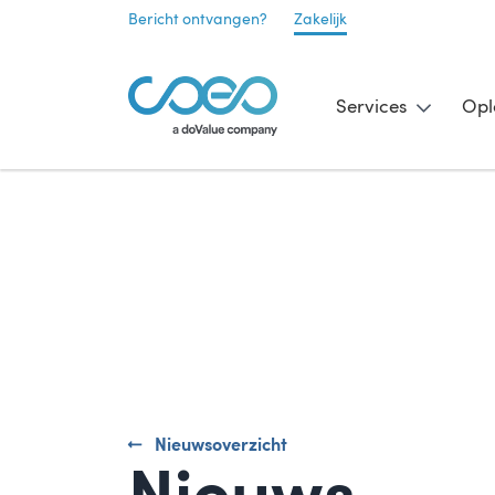
Bericht ontvangen?
Zakelijk
Services
Opl
Nieuwsoverzicht