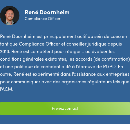
René Doornheim
Compliance Officer
René Doornheim est principalement actif au sein de coeo en
tant que Compliance Officer et conseiller juridique depuis
2013. René est compétent pour rédiger - ou évaluer les
conditions générales existantes, les accords (de confirmation)
et une politique de confidentialité à l'épreuve de RGPD. En
outre, René est expérimenté dans l'assistance aux entreprises
pour communiquer avec des organismes régulateurs tels que
l'ACM.
Prenez contact