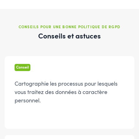
CONSEILS POUR UNE BONNE POLITIQUE DE RGPD
Conseils et astuces
Conseil
Cartographie les processus pour lesquels
vous traitez des données à caractère
personnel.