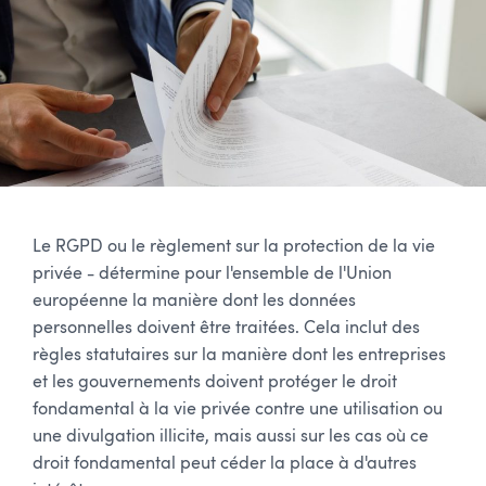
Le RGPD ou le règlement sur la protection de la vie
privée - détermine pour l'ensemble de l'Union
européenne la manière dont les données
personnelles doivent être traitées. Cela inclut des
règles statutaires sur la manière dont les entreprises
et les gouvernements doivent protéger le droit
fondamental à la vie privée contre une utilisation ou
une divulgation illicite, mais aussi sur les cas où ce
droit fondamental peut céder la place à d'autres