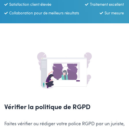
Satisfaction client élevée
Traitement excellent
Collaboration pour de meilleurs résultats
Sur mesure
Vérifier la politique de RGPD
Faites vérifier ou rédiger votre police RGPD par un juriste,