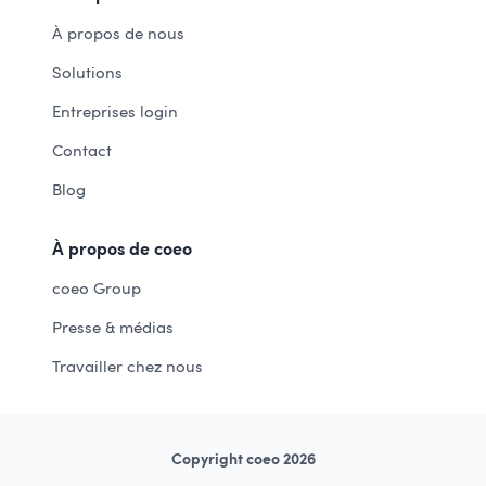
À propos de nous
Solutions
Entreprises login
Contact
Blog
À propos de coeo
coeo Group
Presse & médias
Travailler chez nous
Copyright coeo 2026