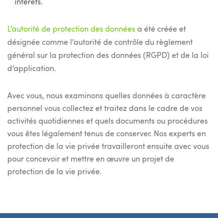
intérêts.
L’autorité de protection des données
a été créée et
désignée comme l’autorité de contrôle du règlement
général sur la protection des données (RGPD) et de la loi
d’application.
Avec vous, nous examinons quelles données à caractère
personnel vous collectez et traitez dans le cadre de vos
activités quotidiennes et quels documents ou procédures
vous êtes légalement tenus de conserver. Nos experts en
protection de la vie privée travailleront ensuite avec vous
pour concevoir et mettre en œuvre un projet de
protection de la vie privée.