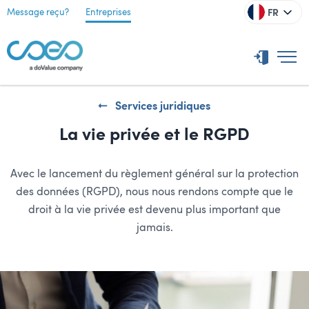
FR
Message reçu?
Entreprises
Services juridiques
La vie privée et le RGPD
Avec le lancement du règlement général sur la protection
des données (RGPD), nous nous rendons compte que le
droit à la vie privée est devenu plus important que
jamais.