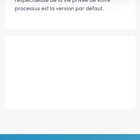
processus est la version par défaut.