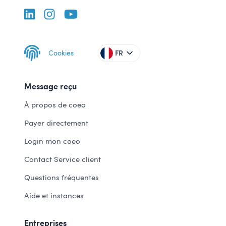
Cookies
FR
Message reçu
À propos de coeo
Payer directement
Login mon coeo
Contact Service client
Questions fréquentes
Aide et instances
Entreprises