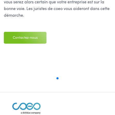
vous serez alors certain que votre entreprise est sur la
bonne voie. Les juristes de coeo vous aideront dans cette
démarche.
Contactez-nous