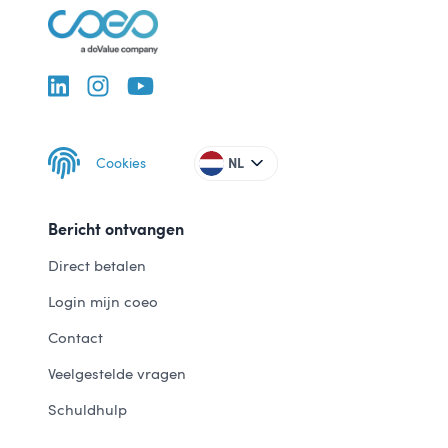
Cookies
NL
Bericht ontvangen
Direct betalen
Login mijn coeo
Contact
Veelgestelde vragen
Schuldhulp