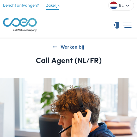
NL
Bericht ontvangen?
Zakelijk
Werken bij
Call Agent (NL/FR)