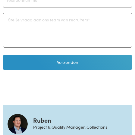
Ruben
Project & Quality Manager, Collections