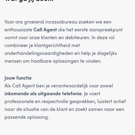
Voor ons groeiend incassobureau zoeken we een
enthousiaste
Call Agent
die het eerste aanspreekpunt
vormt voor onze klanten en debiteuren. In deze rol
combineer je klantgerichtheid met
onderhandelingsvaardigheden en help je dagelijks
mensen om haalbare oplossingen te vinden.
Jouw functie
Als Call Agent ben je verantwoordelijk voor zowel
inkomende als uitgaande telefonie
. Je voert
professionele en respectvolle gesprekken, luistert actief
naar de situatie van de klant en zoekt samen naar een
passende oplossing.