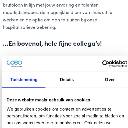
brutoloon in lijn met jouw ervaring en talenten,
maaltijdcheques, de mogelijkheid om van thuis uit te
werken en de optie om aan te sluiten bij onze
hospitalisatieverzekering.
…En bovenal, hele fijne collega’s!
Toestemming
Details
Over
Deze website maakt gebruik van cookies
We gebruiken cookies om content en advertenties te
personaliseren, om functies voor social media te bieden en
om ons websiteverkeer te analyseren. Ook delen we