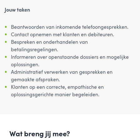
Jouw taken
Beantwoorden van inkomende telefoongesprekken.
Contact opnemen met klanten en debiteuren.
Bespreken en onderhandelen van
betalingsregelingen.
Informeren over openstaande dossiers en mogelijke
oplossingen.
Administratief verwerken van gesprekken en
gemaakte afspraken.
Klanten op een correcte, empathische en
oplossingsgerichte manier begeleiden.
Wat breng jij mee?