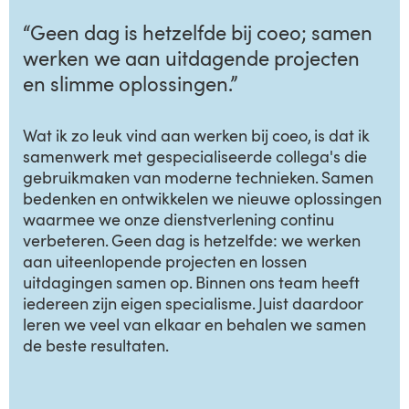
“Geen dag is hetzelfde bij coeo; samen
werken we aan uitdagende projecten
en slimme oplossingen.”
Wat ik zo leuk vind aan werken bij coeo, is dat ik
samenwerk met gespecialiseerde collega's die
gebruikmaken van moderne technieken. Samen
bedenken en ontwikkelen we nieuwe oplossingen
waarmee we onze dienstverlening continu
verbeteren. Geen dag is hetzelfde: we werken
aan uiteenlopende projecten en lossen
uitdagingen samen op. Binnen ons team heeft
iedereen zijn eigen specialisme. Juist daardoor
leren we veel van elkaar en behalen we samen
de beste resultaten.