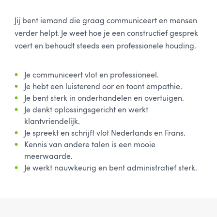
Jij bent iemand die graag communiceert en mensen
verder helpt. Je weet hoe je een constructief gesprek
voert en behoudt steeds een professionele houding.
Je communiceert vlot en professioneel.
Je hebt een luisterend oor en toont empathie.
Je bent sterk in onderhandelen en overtuigen.
Je denkt oplossingsgericht en werkt
klantvriendelijk.
Je spreekt en schrijft vlot Nederlands en Frans.
Kennis van andere talen is een mooie
meerwaarde.
Je werkt nauwkeurig en bent administratief sterk.