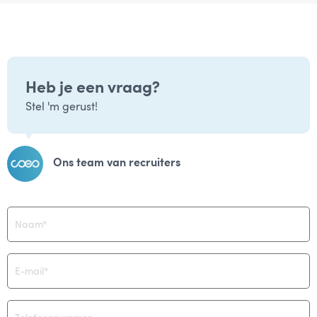
Heb je een vraag?
Stel 'm gerust!
Ons team van recruiters