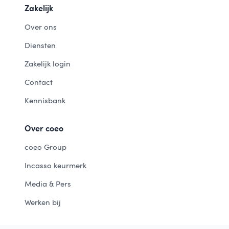
Zakelijk
Over ons
Diensten
Zakelijk login
Contact
Kennisbank
Over coeo
coeo Group
Incasso keurmerk
Media & Pers
Werken bij