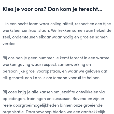
Kies je voor ons? Dan kom je terecht…
…in een hecht team waar collegialiteit, respect en een fijne
werksfeer centraal staan. We trekken samen aan hetzelfde
zeel, ondersteunen elkaar waar nodig en groeien samen
verder.
Bij ons ben je geen nummer. Je komt terecht in een warme
werkomgeving waar respect, samenwerking en
persoonlijke groei vooropstaan, en waar we geloven dat
elk gesprek een kans is om iemand vooruit te helpen.
Bij coeo krijg je alle kansen om jezelf te ontwikkelen via
opleidingen, trainingen en cursussen. Bovendien zijn er
reële doorgroeimogelijkheden binnen onze groeiende
organisatie. Daarbovenop bieden we een aantrekkelijk