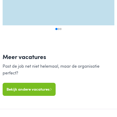
Meer vacatures
Past de job net niet helemaal, maar de organisatie
perfect?
Bekijk andere vacatures