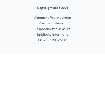
Copyright coeo 2026
Algemene Voorwaarden
Privacy Statement
Responsibility disclosure
Juridische Informatie
ISO-9001 ISO-27001