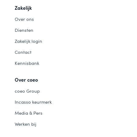
Zakelijk
Over ons
Diensten
Zakelijk login
Contact
Kennisbank
Over coeo
coeo Group
Incasso keurmerk
Media & Pers
Werken bij