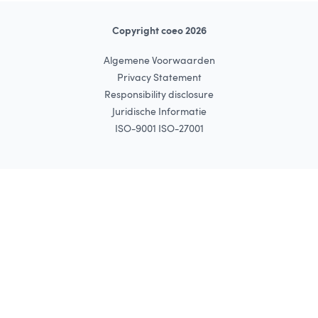
Copyright coeo 2026
Algemene Voorwaarden
Privacy Statement
Responsibility disclosure
Juridische Informatie
ISO-9001 ISO-27001