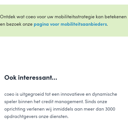
Ontdek wat coeo voor uw mobiliteitsstrategie kan betekenen
en bezoek onze
pagina voor mobiliteitsaanbieders
.
Ook interessant…
coeo is uitgegroeid tot een innovatieve en dynamische
speler binnen het credit management. Sinds onze
oprichting verlenen wij inmiddels aan meer dan 3000
opdrachtgevers onze diensten.