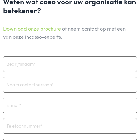
Weten wat coeo voor uw organisatie kan
betekenen?
Download onze brochure
of neem contact op met een
van onze incasso-experts.