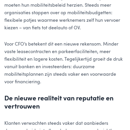
moeten hun mobiliteitsbeleid herzien. Steeds meer
organisaties stappen over op mobiliteitsbudgetten:
flexibele potjes waarmee werknemers zelf hun vervoer
kiezen – van fiets tot deelauto of OV.
Voor CFO’s betekent dit een nieuwe rekensom. Minder
vaste leasecontracten en parkeerfaciliteiten, meer
flexibiliteit en lagere kosten. Tegelijkertijd groeit de druk
vanuit banken en investeerders: duurzame
mobiliteitsplannen zijn steeds vaker een voorwaarde
voor financiering.
De nieuwe realiteit van reputatie en
vertrouwen
Klanten verwachten steeds vaker dat aanbieders