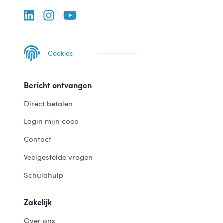
Cookies
Bericht ontvangen
Direct betalen
Login mijn coeo
Contact
Veelgestelde vragen
Schuldhulp
Zakelijk
Over ons