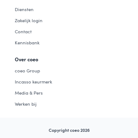
Diensten
Zakelijk login
Contact
Kennisbank
Over coeo
coeo Group
Incasso keurmerk
Media & Pers
Werken bij
Copyright coeo 2026