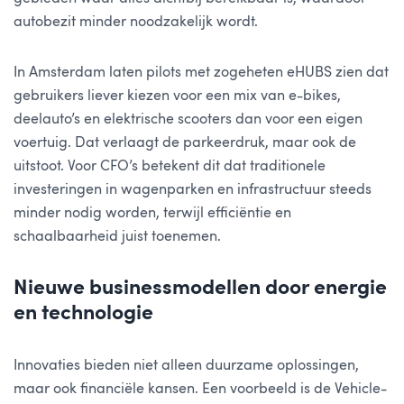
autobezit minder noodzakelijk wordt.
In Amsterdam laten pilots met zogeheten eHUBS zien dat
gebruikers liever kiezen voor een mix van e-bikes,
deelauto’s en elektrische scooters dan voor een eigen
voertuig. Dat verlaagt de parkeerdruk, maar ook de
uitstoot. Voor CFO’s betekent dit dat traditionele
investeringen in wagenparken en infrastructuur steeds
minder nodig worden, terwijl efficiëntie en
schaalbaarheid juist toenemen.
Nieuwe businessmodellen door energie
en technologie
Innovaties bieden niet alleen duurzame oplossingen,
maar ook financiële kansen. Een voorbeeld is de Vehicle-