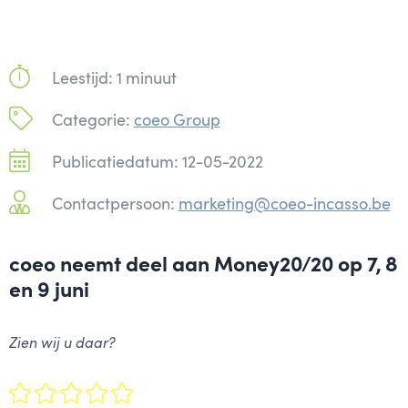
Leestijd: 1 minuut
Categorie:
coeo Group
Publicatiedatum: 12-05-2022
Contactpersoon:
marketing@coeo-incasso.be
coeo neemt deel aan Money20/20 op 7, 8
en 9 juni
Zien wij u daar?