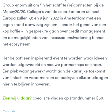
Group enorm uit om “in het echt” te (re)connecten bij de
Money20/20. Collega’s van de coeo-kantoren uit heel
Europa zullen 7,8 en 9 juni 2022 in Amsterdam met een
eigen stand aanwezig zijn om – onder het genot van een
kop koffie – in gesprek te gaan over credit management
en de mogelijkheden van incassodienstverlening binnen
het ecosysteem.
Het belooft een inspirerend event te worden waar ideeën
worden uitgewisseld en nieuwe partnerships ontstaan.
Een plek waar gewerkt wordt aan de kansrijke toekomst
van fintech en waar mensen en bedrijven elkaar uitdagen
hierin te blijven innoveren.
Zien wij u daar?
coeo is te vinden op standnummer E50.