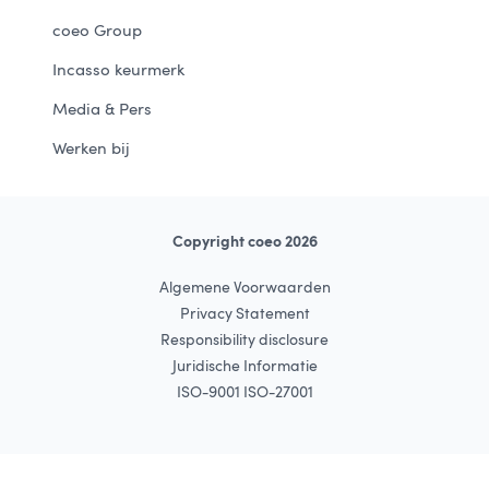
coeo Group
Incasso keurmerk
Media & Pers
Werken bij
Copyright coeo 2026
Algemene Voorwaarden
Privacy Statement
Responsibility disclosure
Juridische Informatie
ISO-9001 ISO-27001