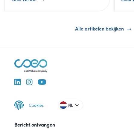
Alle artikelen bekijken
Cookies
NL
Bericht ontvangen