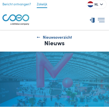
NL
Bericht ontvangen?
Zakelijk
Nieuwsoverzicht
Nieuws