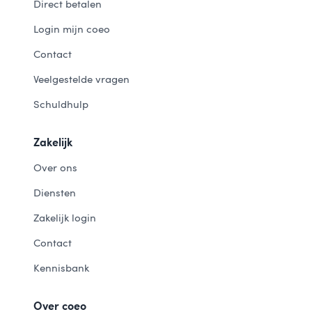
Direct betalen
Login mijn coeo
Contact
Veelgestelde vragen
Schuldhulp
Zakelijk
Over ons
Diensten
Zakelijk login
Contact
Kennisbank
Over coeo