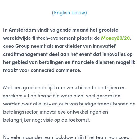
(English below)
In Amsterdam vindt volgende maand het grootste
wereldwijde fintech-evenement plaats: de
Money20/20
.
coeo Group neemt als marktleider van innovatief
creditmanagement deel aan het event dat innovaties op
het gebied van betalingen en financiële diensten mogelijk
maakt voor connected commerce.
Met een groeiende lijst aan verschillende bedrijven en
sprekers uit de financiële wereld zal veel gesproken
worden over alle ins- en outs van huidige trends binnen de
betalingssector, innovatieve ontwikkelingen en
belangrijker nog: visie op de toekomst.
Na vele maanden van lockdown kijkt het team van coeo