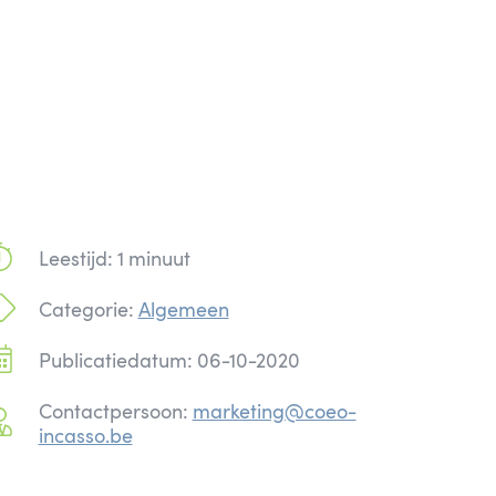
Leestijd: 1 minuut
Categorie:
Algemeen
Publicatiedatum: 06-10-2020
Contactpersoon:
marketing@coeo-
incasso.be