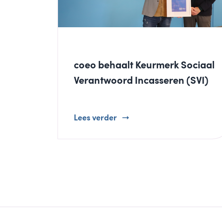
coeo behaalt Keurmerk Sociaal
Verantwoord Incasseren (SVI)
Lees verder