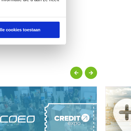
lle cookies toestaan