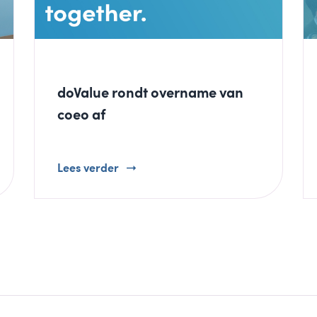
doValue rondt overname van
coeo af
Lees verder