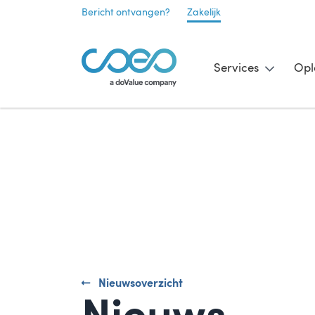
Bericht ontvangen?
Zakelijk
Services
Opl
Nieuwsoverzicht