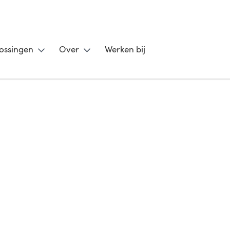
ossingen
Over
Werken bij