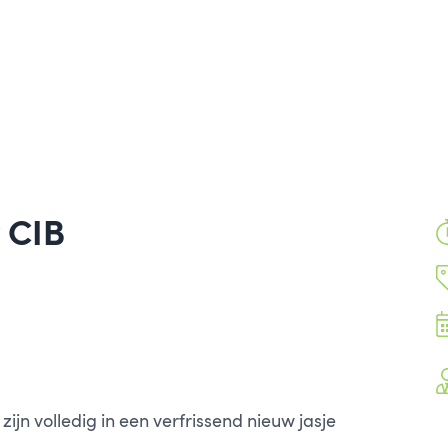
 CIB
ijn volledig in een verfrissend nieuw jasje