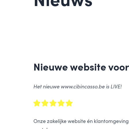
Nieuws
Nieuwe website voor
Het nieuwe www.cibincasso.be is LIVE!
Onze zakelijke website én klantomgeving z