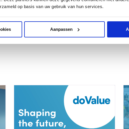
erzameld op basis van uw gebruik van hun services.
ookies
Aanpassen
A