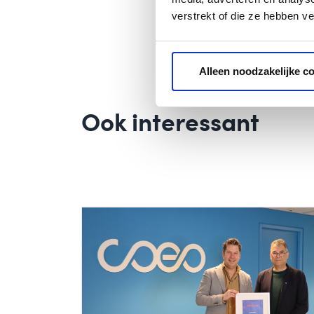
verstrekt of die ze hebben v
Alleen noodzakelijke c
Ook interessant