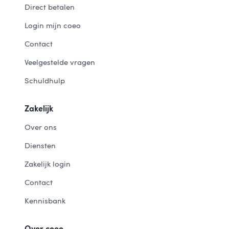
Direct betalen
Login mijn coeo
Contact
Veelgestelde vragen
Schuldhulp
Zakelijk
Over ons
Diensten
Zakelijk login
Contact
Kennisbank
Over coeo