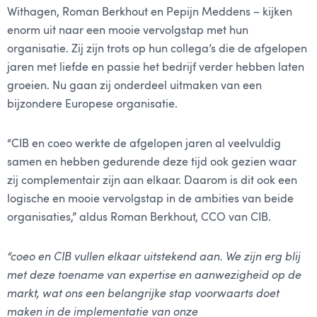
Withagen, Roman Berkhout en Pepijn Meddens – kijken
enorm uit naar een mooie vervolgstap met hun
organisatie. Zij zijn trots op hun collega’s die de afgelopen
jaren met liefde en passie het bedrijf verder hebben laten
groeien. Nu gaan zij onderdeel uitmaken van een
bijzondere Europese organisatie.
“CIB en coeo werkte de afgelopen jaren al veelvuldig
samen en hebben gedurende deze tijd ook gezien waar
zij complementair zijn aan elkaar. Daarom is dit ook een
logische en mooie vervolgstap in de ambities van beide
organisaties,” aldus Roman Berkhout, CCO van CIB.
“coeo en CIB vullen elkaar uitstekend aan. We zijn erg blij
met deze toename van expertise en aanwezigheid op de
markt, wat ons een belangrijke stap voorwaarts doet
maken in de implementatie van onze