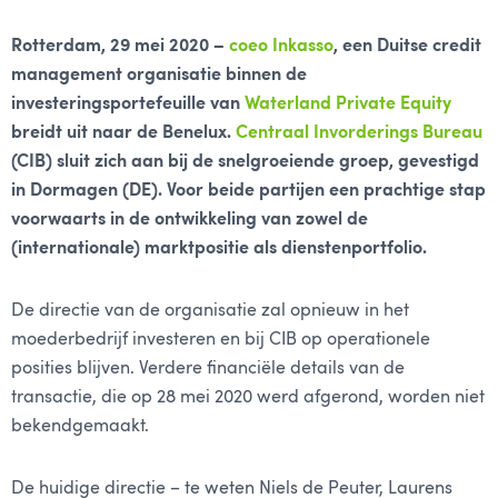
Rotterdam, 29 mei 2020 –
coeo Inkasso
, een Duitse credit
management organisatie binnen de
investeringsportefeuille van
Waterland Private Equity
breidt uit naar de Benelux.
Centraal Invorderings Bureau
(CIB) sluit zich aan bij de snelgroeiende groep, gevestigd
in Dormagen (DE). Voor beide partijen een prachtige stap
voorwaarts in de ontwikkeling van zowel de
(internationale) marktpositie als dienstenportfolio.
De directie van de organisatie zal opnieuw in het
moederbedrijf investeren en bij CIB op operationele
posities blijven. Verdere financiële details van de
transactie, die op 28 mei 2020 werd afgerond, worden niet
bekendgemaakt.
De huidige directie – te weten Niels de Peuter, Laurens