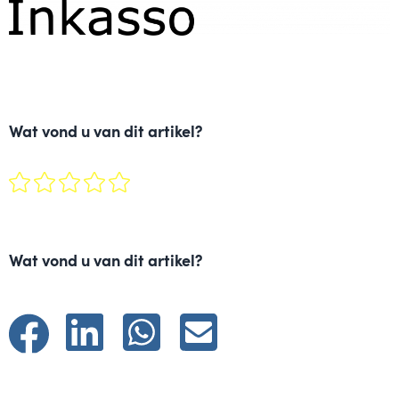
Wat vond u van dit artikel?
Wat vond u van dit artikel?