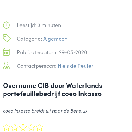
Leestijd: 3 minuten
Categorie:
Algemeen
Publicatiedatum: 29-05-2020
Contactpersoon:
Niels de Peuter
Overname CIB door Waterlands
portefeuillebedrijf coeo Inkasso
coeo Inkasso breidt uit naar de Benelux