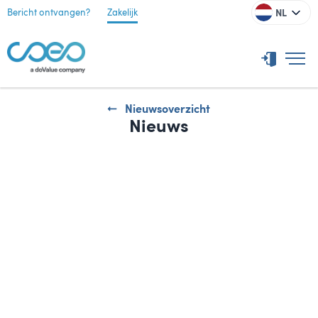
NL
Bericht ontvangen?
Zakelijk
Nieuwsoverzicht
Nieuws