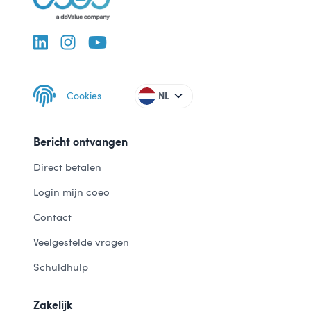
Cookies
NL
Bericht ontvangen
Direct betalen
Login mijn coeo
Contact
Veelgestelde vragen
Schuldhulp
Zakelijk