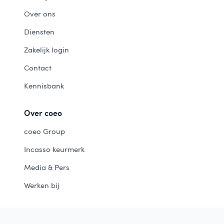
Over ons
Diensten
Zakelijk login
Contact
Kennisbank
Over coeo
coeo Group
Incasso keurmerk
Media & Pers
Werken bij