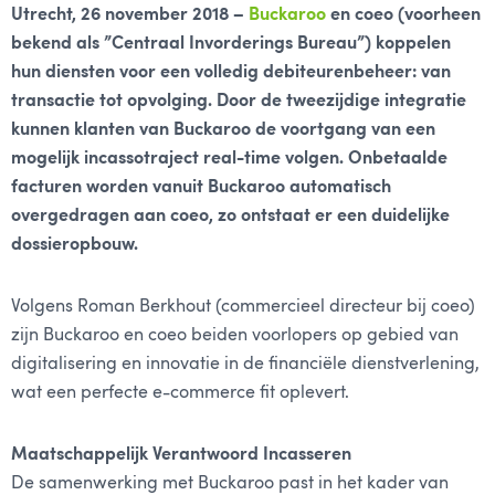
Utrecht, 26 november 2018 –
Buckaroo
en coeo (voorheen
bekend als ”Centraal Invorderings Bureau”) koppelen
hun diensten voor een volledig debiteurenbeheer: van
transactie tot opvolging. Door de tweezijdige integratie
kunnen klanten van Buckaroo de voortgang van een
mogelijk incassotraject real-time volgen. Onbetaalde
facturen worden vanuit Buckaroo automatisch
overgedragen aan coeo, zo ontstaat er een duidelijke
dossieropbouw.
Volgens Roman Berkhout (commercieel directeur bij coeo)
zijn Buckaroo en coeo beiden voorlopers op gebied van
digitalisering en innovatie in de financiële dienstverlening,
wat een perfecte e-commerce fit oplevert.
Maatschappelijk Verantwoord Incasseren
De samenwerking met Buckaroo past in het kader van