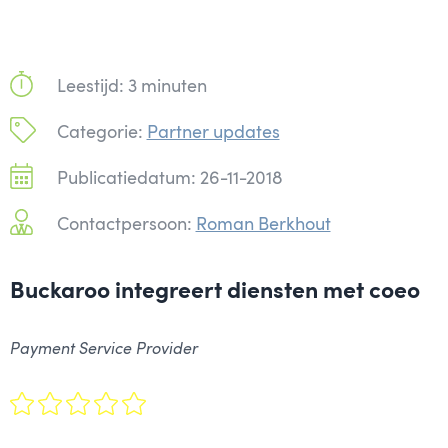
Leestijd: 3 minuten
Categorie:
Partner updates
Publicatiedatum: 26-11-2018
Contactpersoon:
Roman Berkhout
Buckaroo integreert diensten met coeo
Payment Service Provider