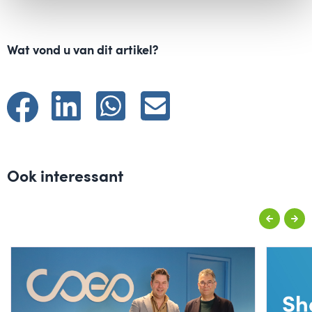
Wat vond u van dit artikel?
Ook interessant