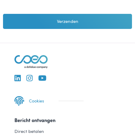
Cookies
Bericht ontvangen
Direct betalen