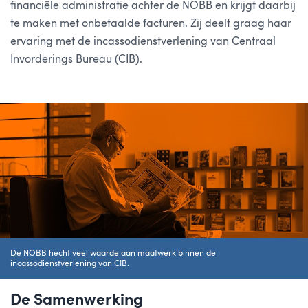
financiële administratie achter de NOBB en krijgt daarbij
te maken met onbetaalde facturen. Zij deelt graag haar
ervaring met de incassodienstverlening van Centraal
Invorderings Bureau (CIB).
De NOBB hecht veel waarde aan maatwerk binnen de
incassodienstverlening van CIB.
De Samenwerking