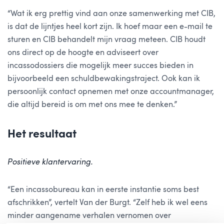
“Wat ik erg prettig vind aan onze samenwerking met CIB,
is dat de lijntjes heel kort zijn. Ik hoef maar een e-mail te
sturen en CIB behandelt mijn vraag meteen. CIB houdt
ons direct op de hoogte en adviseert over
incassodossiers die mogelijk meer succes bieden in
bijvoorbeeld een
schuldbewakingstraject
. Ook kan ik
persoonlijk contact opnemen met onze accountmanager,
die altijd bereid is om met ons mee te denken.”
Het resultaat
Positieve klantervaring
.
“Een incassobureau kan in eerste instantie soms best
afschrikken”, vertelt Van der Burgt. “Zelf heb ik wel eens
minder aangename verhalen vernomen over