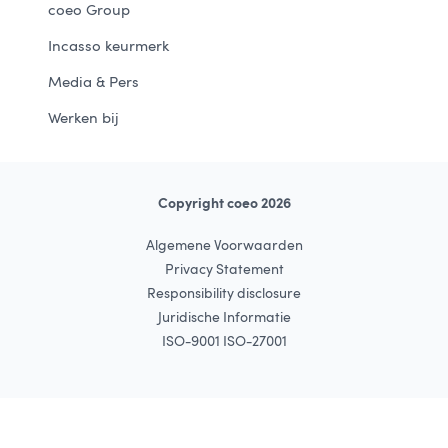
coeo Group
Incasso keurmerk
Media & Pers
Werken bij
Copyright coeo 2026
Algemene Voorwaarden
Privacy Statement
Responsibility disclosure
Juridische Informatie
ISO-9001 ISO-27001