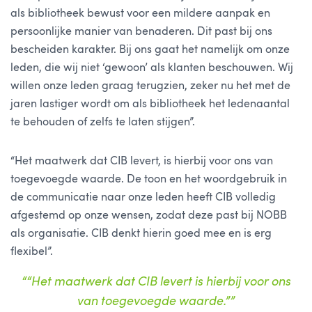
als bibliotheek bewust voor een mildere aanpak en
persoonlijke manier van benaderen. Dit past bij ons
bescheiden karakter. Bij ons gaat het namelijk om onze
leden, die wij niet ‘gewoon’ als klanten beschouwen. Wij
willen onze leden graag terugzien, zeker nu het met de
jaren lastiger wordt om als bibliotheek het ledenaantal
te behouden of zelfs te laten stijgen”.
“Het maatwerk dat CIB levert, is hierbij voor ons van
toegevoegde waarde. De toon en het woordgebruik in
de communicatie naar onze leden heeft CIB volledig
afgestemd op onze wensen, zodat deze past bij NOBB
als organisatie. CIB denkt hierin goed mee en is erg
flexibel”.
““Het maatwerk dat CIB levert is hierbij voor ons
van toegevoegde waarde.””