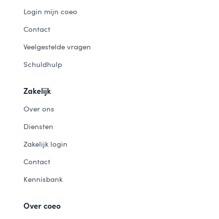
Login mijn coeo
Contact
Veelgestelde vragen
Schuldhulp
Zakelijk
Over ons
Diensten
Zakelijk login
Contact
Kennisbank
Over coeo