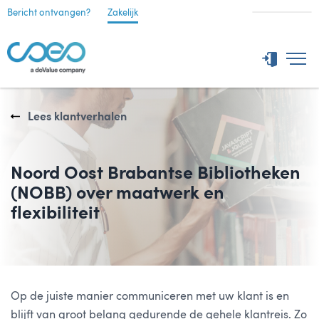
Bericht ontvangen?
Zakelijk
Lees klantverhalen
Noord Oost Brabantse Bibliotheken
(NOBB) over maatwerk en
flexibiliteit
Op de juiste manier communiceren met uw klant is en
blijft van groot belang gedurende de gehele klantreis. Zo