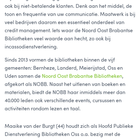
ook bij niet-betalende klanten. Denk aan het middel, de
toon en frequentie van uw communicatie. Maatwerk is bij
veel bedrijven daarom een essentieel onderdeel van
credit management. Iets waar de Noord Oost Brabantse
Bibliotheken veel waarde aan hecht, zo ook bij
incassodienstverlening.
Sinds 2013 vormen de bibliotheken binnen de vijf
gemeenten: Bernheze, Landerd, Meierijstad, Oss en
Uden samen de
Noord Oost Brabantse Bibliotheken
,
afgekort als NOBB. Naast het uitlenen van boeken en
materialen, biedt de NOBB haar inmiddels meer dan
40.000 leden ook verschillende events, cursussen en
activiteiten rondom lezen en taal.
Maaike van der Burgt (44) houdt zich als Hoofd Publieke
Dienstverlening Bibliotheken Oss o.a. bezig met de