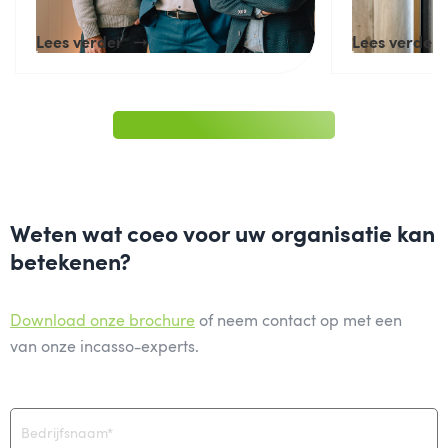
Lees verder
Lees verder
Weten wat coeo voor uw organisatie kan
betekenen?
Download onze brochure
of neem contact op met een
van onze incasso-experts.