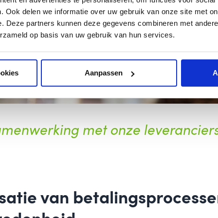
. Ook delen we informatie over uw gebruik van onze site met on
e. Deze partners kunnen deze gegevens combineren met andere i
erzameld op basis van uw gebruik van hun services.
ookies
Aanpassen
A
menwerking met onze leveranciers 
satie van betalingsprocesse