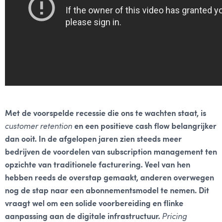
Met de voorspelde recessie die ons te wachten staat, is
customer retention
en een positieve cash flow belangrijker
dan ooit. In de afgelopen jaren zien steeds meer
bedrijven de voordelen van subscription management ten
opzichte van traditionele facturering. Veel van hen
hebben reeds de overstap gemaakt, anderen overwegen
nog de stap naar een abonnementsmodel te nemen. Dit
vraagt wel om een solide voorbereiding en flinke
aanpassing aan de digitale infrastructuur.
Pricing