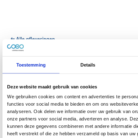
← Alle afleveringen
Toestemming
Details
Volg ons op:
Deze website maakt gebruik van cookies
We gebruiken cookies om content en advertenties te persona
functies voor social media te bieden en om ons websiteverke
analyseren. Ook delen we informatie over uw gebruik van on
onze partners voor social media, adverteren en analyse. De
kunnen deze gegevens combineren met andere informatie di
heeft verstrekt of die ze hebben verzameld op basis van uw 