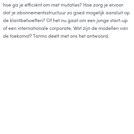
hoe ga je efficiënt om met mutaties? Hoe zorg je ervoor
dat je abonnementsstructuur zo goed mogelijk aansluit op
de klantbehoeften? Of het nu gaat om een jonge start-up
of een internationale corporate. Wat zijn de modellen van
de toekomst? Tarmo deelt met ons het antwoord.