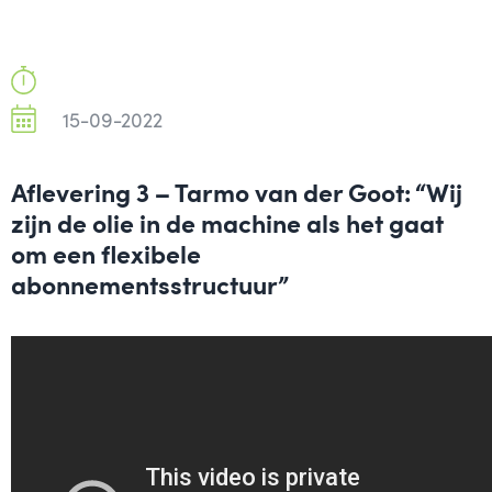
15-09-2022
Aflevering 3 – Tarmo van der Goot: “Wij
zijn de olie in de machine als het gaat
om een flexibele
abonnementsstructuur”