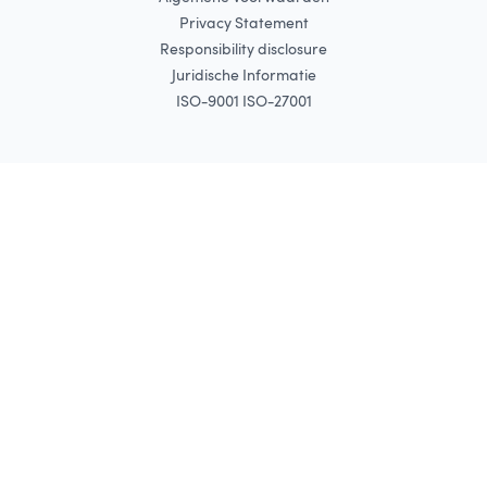
Privacy Statement
Responsibility disclosure
Juridische Informatie
ISO-9001 ISO-27001