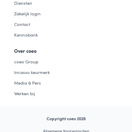
Diensten
Zakelijk login
Contact
Kennisbank
Over coeo
coeo Group
Incasso keurmerk
Media & Pers
Werken bij
Copyright coeo 2026
Algemene Voorwaarden