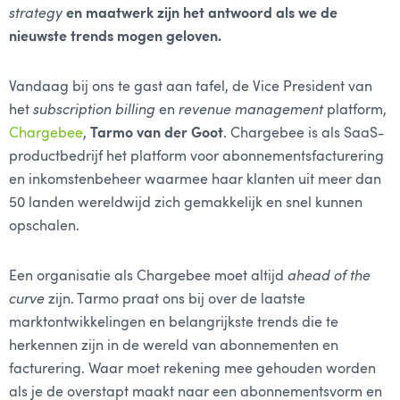
strategy
en maatwerk zijn het antwoord als we de
nieuwste trends mogen geloven.
Vandaag bij ons te gast aan tafel, de Vice President van
het
subscription billing
en
revenue management
platform,
Chargebee
,
Tarmo van der Goot
. Chargebee is als SaaS-
productbedrijf het platform voor abonnementsfacturering
en inkomstenbeheer waarmee haar klanten uit meer dan
50 landen wereldwijd zich gemakkelijk en snel kunnen
opschalen.
Een organisatie als Chargebee moet altijd
ahead of the
curve
zijn. Tarmo praat ons bij over de laatste
marktontwikkelingen en belangrijkste trends die te
herkennen zijn in de wereld van abonnementen en
facturering. Waar moet rekening mee gehouden worden
als je de overstapt maakt naar een abonnementsvorm en