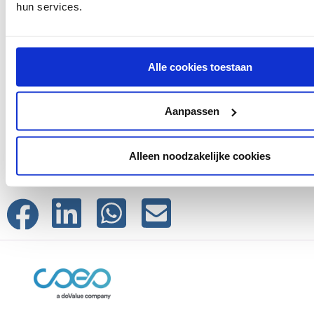
hun services.
Alle cookies toestaan
15-09-2022
Aanpassen
Deel deze podcast
Alleen noodzakelijke cookies