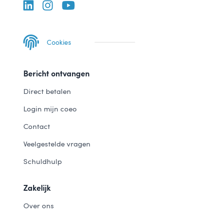
Cookies
Bericht ontvangen
Direct betalen
Login mijn coeo
Contact
Veelgestelde vragen
Schuldhulp
Zakelijk
Over ons