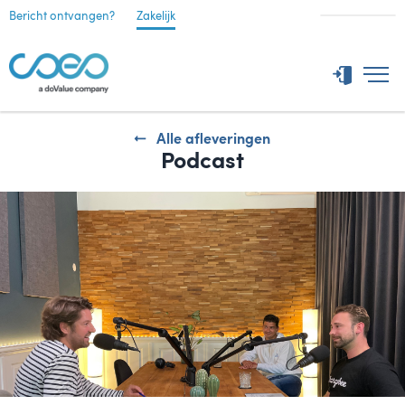
Bericht ontvangen?
Zakelijk
Alle afleveringen
Podcast