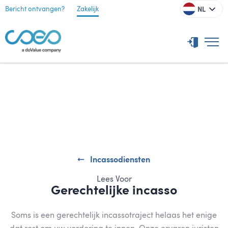
NL
Bericht ontvangen?
Zakelijk
Incassodiensten
Lees Voor
Gerechtelijke incasso
Soms is een gerechtelijk incassotraject helaas het enige