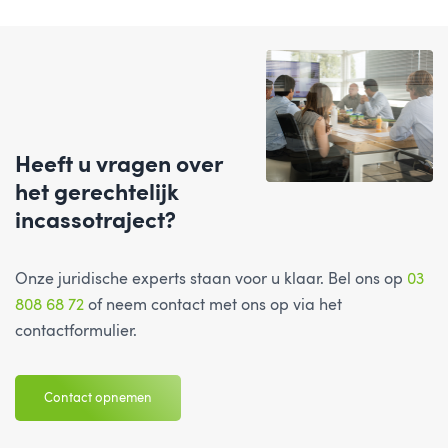
Heeft u vragen over
het gerechtelijk
incassotraject?
Onze juridische experts staan voor u klaar. Bel ons op
03
808 68 72
of neem contact met ons op via het
contactformulier.
Contact opnemen