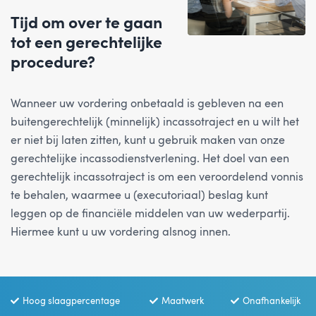
Tijd om over te gaan
tot een gerechtelijke
procedure?
Wanneer uw vordering onbetaald is gebleven na een
buitengerechtelijk (minnelijk) incassotraject en u wilt het
er niet bij laten zitten, kunt u gebruik maken van onze
gerechtelijke incassodienstverlening. Het doel van een
gerechtelijk incassotraject is om een veroordelend vonnis
te behalen, waarmee u (executoriaal) beslag kunt
leggen op de financiële middelen van uw wederpartij.
Hiermee kunt u uw vordering alsnog innen.
Hoog slaagpercentage
Maatwerk
Onafhankelijk