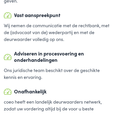
geven.
Vast aanspreekpunt
Wij nemen de communicatie met de rechtbank, met
de (advocaat van de) wederpartij en met de
deurwaarder volledig op ons.
Adviseren in procesvoering en
onderhandelingen
Ons juridische team beschikt over de geschikte
kennis en ervaring.
Onafhankelijk
coeo heeft een landelijk deurwaarders netwerk,
zodat uw vordering altijd bij de voor u beste