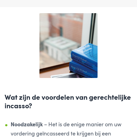
Wat zijn de voordelen van gerechtelijke
incasso?
Noodzakelijk
– Het is de enige manier om uw
vordering geïncasseerd te krijgen bij een