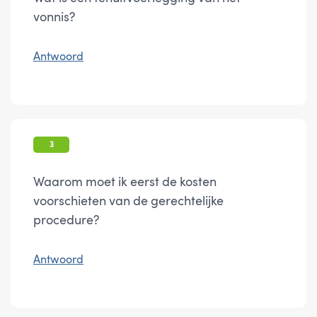
vonnis?
Antwoord
3
Waarom moet ik eerst de kosten
voorschieten van de gerechtelijke
procedure?
Antwoord