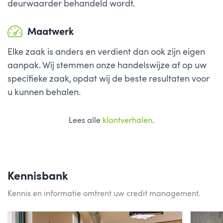
deurwaarder behandeld wordt.
Maatwerk
Elke zaak is anders en verdient dan ook zijn eigen
aanpak. Wij stemmen onze handelswijze af op uw
specifieke zaak, opdat wij de beste resultaten voor
u kunnen behalen.
Lees alle
klantverhalen
.
Kennisbank
Kennis en informatie omtrent uw credit management.