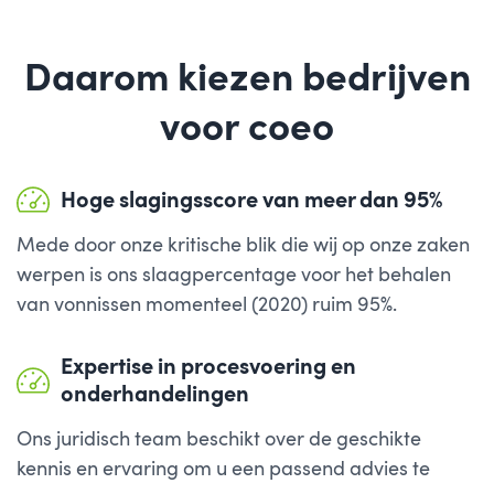
Daarom kiezen bedrijven
voor coeo
Hoge slagingsscore van meer dan 95%
Mede door onze kritische blik die wij op onze zaken
werpen is ons slaagpercentage voor het behalen
van vonnissen momenteel (2020) ruim 95%.
Expertise in procesvoering en
onderhandelingen
Ons juridisch team beschikt over de geschikte
kennis en ervaring om u een passend advies te