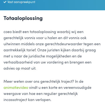
Vast aanspreekpunt
Totaaloplossing
coeo biedt een totaaloplossing waarbij wij een
gerechtelijk vonnis voor u halen en dit vonnis ook
uitwinnen middels onze gerechtsdeurwaarder tegen een
aantrekkelijk tarief. Onze juristen kijken daarbij graag
met u naar de juridische mogelijkheden en de
verhaalbaarheid van uw vordering en brengen een
advies op maat uit.
Meer weten over ons gerechtelijk traject? In de
animatievideo
vindt u een korte en vereenvoudigde
weergave van hoe een regulier gerechtelijk
incassotraject kan verlopen.