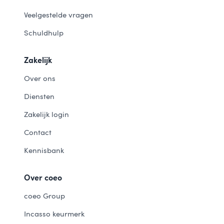
Veelgestelde vragen
Schuldhulp
Zakelijk
Over ons
Diensten
Zakelijk login
Contact
Kennisbank
Over coeo
coeo Group
Incasso keurmerk