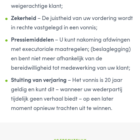
weigerachtige klant;
Zekerheid
– De juistheid van uw vordering wordt
in rechte vastgelegd in een vonnis;
Pressiemiddelen
– U kunt nakoming afdwingen
met executoriale maatregelen; (beslaglegging)
en bent niet meer afhankelijk van de
bereidwilligheid tot medewerking van uw klant;
Stuiting van verjaring
– Het vonnis is 20 jaar
geldig en kunt dit – wanneer uw wederpartij
tijdelijk geen verhaal biedt – op een later
moment opnieuw trachten uit te winnen.