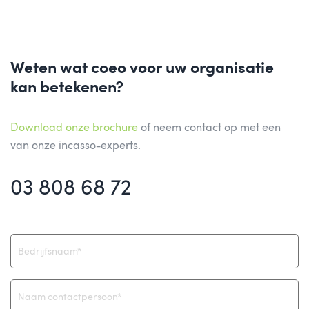
Weten wat coeo voor uw organisatie
kan betekenen?
Download onze brochure
of neem
contact
op met een
van onze incasso-experts.
03 808 68 72