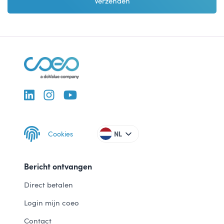
Cookies
NL
Bericht ontvangen
Direct betalen
Login mijn coeo
Contact