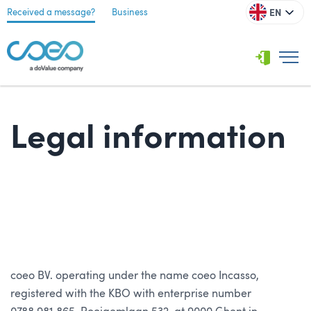
EN
Received a message?
Business
Legal information
coeo BV. operating under the name coeo Incasso,
registered with the KBO with enterprise number