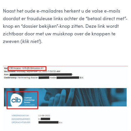
Naast het oude e-mailadres herkent u de valse e-mails
doordat er frauduleuse links achter de “betaal direct met”-
knop en “dossier bekijken”-knop zitten. Deze link wordt
zichtbaar door met uw muisknop over de knoppen te
zweven (
klik
niet!
).