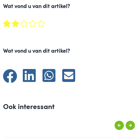
Wat vond u van dit artikel?
Wat vond u van dit artikel?
Ook interessant