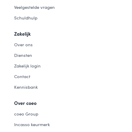
Veelgestelde vragen
Schuldhulp
Zakelijk
Over ons
Diensten
Zakelijk login
Contact
Kennisbank
Over coeo
coeo Group
Incasso keurmerk