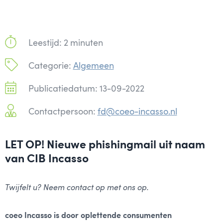
Leestijd: 2 minuten
Categorie:
Algemeen
Publicatiedatum: 13-09-2022
Contactpersoon:
fd@coeo-incasso.nl
LET OP! Nieuwe phishingmail uit naam
van CIB Incasso
Twijfelt u? Neem contact op met ons op.
coeo Incasso is door oplettende consumenten