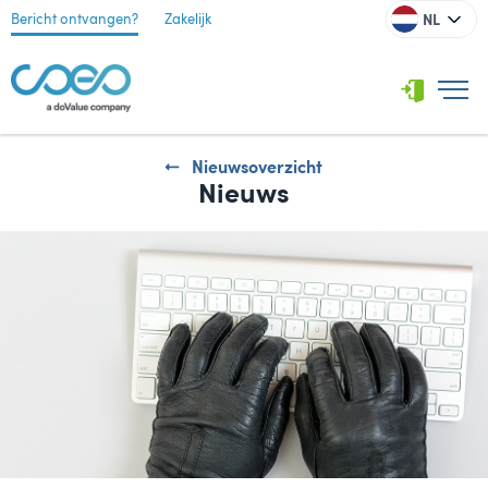
NL
Bericht ontvangen?
Zakelijk
Nieuwsoverzicht
Nieuws