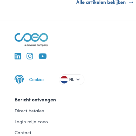
Alle artikelen bekijken
Cookies
NL
Bericht ontvangen
Direct betalen
Login mijn coeo
Contact