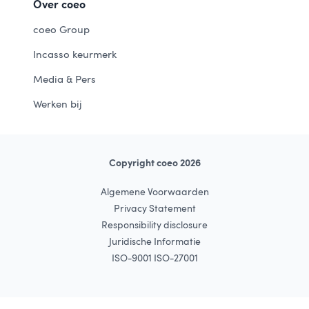
Over coeo
coeo Group
Incasso keurmerk
Media & Pers
Werken bij
Copyright coeo 2026
Algemene Voorwaarden
Privacy Statement
Responsibility disclosure
Juridische Informatie
ISO-9001 ISO-27001