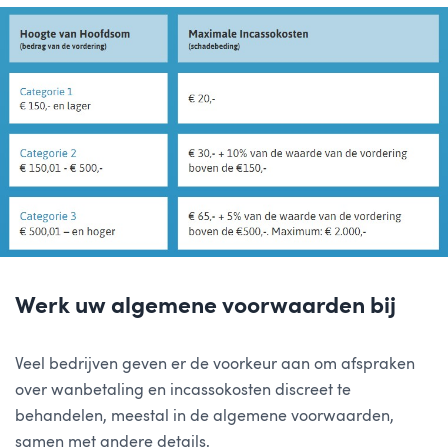
Werk uw algemene voorwaarden bij
Veel bedrijven geven er de voorkeur aan om afspraken
over wanbetaling en incassokosten discreet te
behandelen, meestal in de algemene voorwaarden,
samen met andere details.