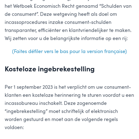
het Wetboek Economisch Recht genaamd “Schulden van
de consument”. Deze wetgeving heeft als doel om
incassoprocedures inzake consument-schulden
transparanter, efficiënter en klantvriendelijker te maken.
Wij zetten voor u de belangrijkste informatie op een rij:
(Faites défiler vers le bas pour la version française)
Kosteloze ingebrekestelling
Per 1 september 2023 is het verplicht om uw consument-
klanten een kosteloze herinnering te sturen voordat u een
incassobureau inschakelt. Deze zogenoemde
“ingebrekestelling” moet
schriftelijk
of
elektronisch
worden gestuurd en moet aan de volgende regels
voldoen: