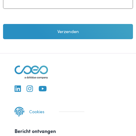
Cookies
Bericht ontvangen