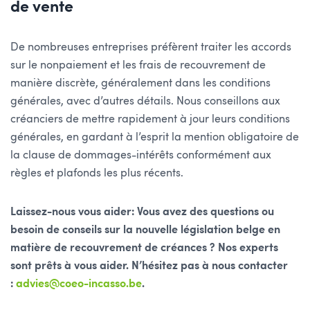
de vente
De nombreuses entreprises préfèrent traiter les accords
sur le nonpaiement et les frais de recouvrement de
manière discrète, généralement dans les conditions
générales, avec d’autres détails. Nous conseillons aux
créanciers de mettre rapidement à jour leurs conditions
générales, en gardant à l’esprit la mention obligatoire de
la clause de dommages-intérêts conformément aux
règles et plafonds les plus récents.
Laissez-nous vous aider: Vous avez des questions ou
besoin de conseils sur la nouvelle législation belge en
matière de recouvrement de créances ? Nos experts
sont prêts à vous aider. N’hésitez pas à nous contacter
:
advies@coeo-incasso.be
.