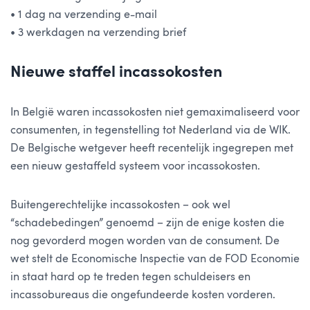
• 1 dag na verzending e-mail
• 3 werkdagen na verzending brief
Nieuwe staffel incassokosten
In België waren incassokosten niet gemaximaliseerd voor
consumenten, in tegenstelling tot Nederland via de WIK.
De Belgische wetgever heeft recentelijk ingegrepen met
een
nieuw gestaffeld systeem voor incassokosten
.
Buitengerechtelijke incassokosten – ook wel
“
schadebedingen
” genoemd – zijn de enige kosten die
nog gevorderd mogen worden van de consument. De
wet stelt de Economische Inspectie van de FOD Economie
in staat hard op te treden tegen schuldeisers en
incassobureaus die ongefundeerde kosten vorderen.