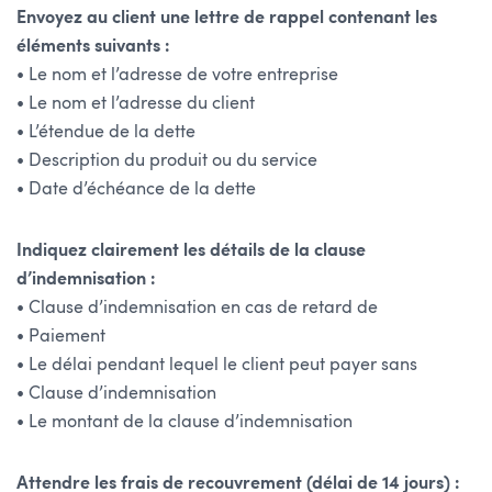
Envoyez au client une lettre de rappel contenant les
éléments suivants :
•
Le nom et l’adresse de votre entreprise
•
Le nom et l’adresse du client
•
L’étendue de la dette
•
Description du produit ou du service
•
Date d’échéance de la dette
Indiquez clairement les détails de la clause
d’indemnisation
:
•
Clause d’indemnisation en cas de retard de
• P
aiement
•
Le délai pendant lequel le client peut payer sans
•
Clause d’indemnisation
•
Le montant de la clause d’indemnisation
Attendre les frais de recouvrement (délai de 14 jours) :