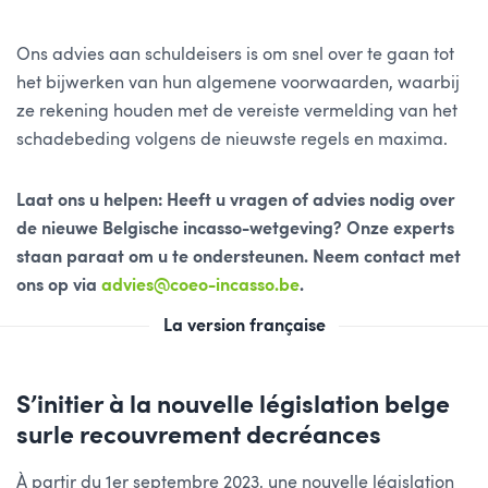
Ons advies aan schuldeisers is om snel over te gaan tot
het bijwerken van hun algemene voorwaarden, waarbij
ze rekening houden met de vereiste vermelding van het
schadebeding volgens de nieuwste regels en maxima.
Laat ons u helpen:
Heeft u vragen of advies nodig over
de nieuwe Belgische incasso-wetgeving? Onze experts
staan paraat om u te ondersteunen. Neem contact met
ons op via
advies@coeo-incasso.be
.
La version française
S’initier à la nouvelle législation belge
surle recouvrement decréances
À partir du 1er septembre 2023, une nouvelle législation