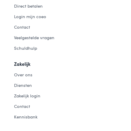
Direct betalen
Login mijn coeo
Contact
Veelgestelde vragen
Schuldhulp
Zakelijk
Over ons
Diensten
Zakelijk login
Contact
Kennisbank