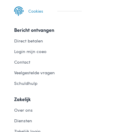
Cookies
Bericht ontvangen
Direct betalen
Login mijn coeo
Contact
Veelgestelde vragen
Schuldhulp
Zakelijk
Over ons
Diensten
Zakelijk login