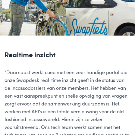
Realtime inzicht
“Daarnaast werkt coeo met een zeer handige portal die
onze Swapdesk real-time inzicht geeft in de status van
de incassodossiers van onze members. Het hebben van
een vast aanspreekpunt en snelle opvolging van vragen
zorgt ervoor dat de samenwerking duurzaam is. Het
werken met API’s is een totale vernieuwing voor de old
fashioned incassowereld. Hierin zijn ze zeker
vooruitstrevend. Ons tech team werkt samen met het