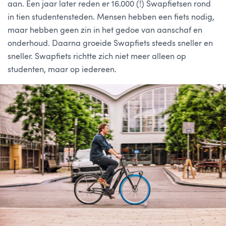
aan. Een jaar later reden er 16.000 (!) Swapfietsen rond
in tien studentensteden. Mensen hebben een fiets nodig,
maar hebben geen zin in het gedoe van aanschaf en
onderhoud. Daarna groeide Swapfiets steeds sneller en
sneller. Swapfiets richtte zich niet meer alleen op
studenten, maar op iedereen.