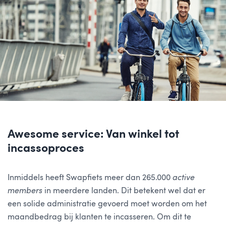
Awesome service: Van winkel tot
incassoproces
Inmiddels heeft Swapfiets meer dan 265.000
active
members
in meerdere landen. Dit betekent wel dat er
een solide administratie gevoerd moet worden om het
maandbedrag bij klanten te incasseren. Om dit te