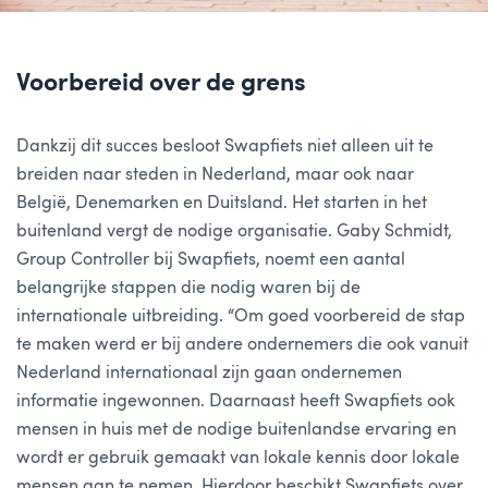
Voorbereid over de grens
Dankzij dit succes besloot Swapfiets niet alleen uit te
breiden naar steden in Nederland, maar ook naar
België, Denemarken en Duitsland. Het starten in het
buitenland vergt de nodige organisatie. Gaby Schmidt,
Group Controller bij Swapfiets, noemt een aantal
belangrijke stappen die nodig waren bij de
internationale uitbreiding. “Om goed voorbereid de stap
te maken werd er bij andere ondernemers die ook vanuit
Nederland internationaal zijn gaan ondernemen
informatie ingewonnen. Daarnaast heeft Swapfiets ook
mensen in huis met de nodige buitenlandse ervaring en
wordt er gebruik gemaakt van lokale kennis door lokale
mensen aan te nemen. Hierdoor beschikt Swapfiets over