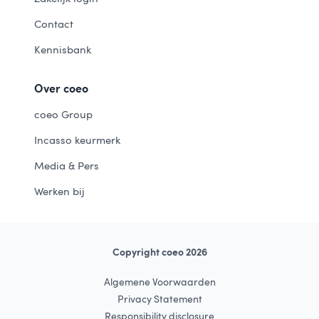
Contact
Kennisbank
Over coeo
coeo Group
Incasso keurmerk
Media & Pers
Werken bij
Copyright coeo 2026
Algemene Voorwaarden
Privacy Statement
Responsibility disclosure