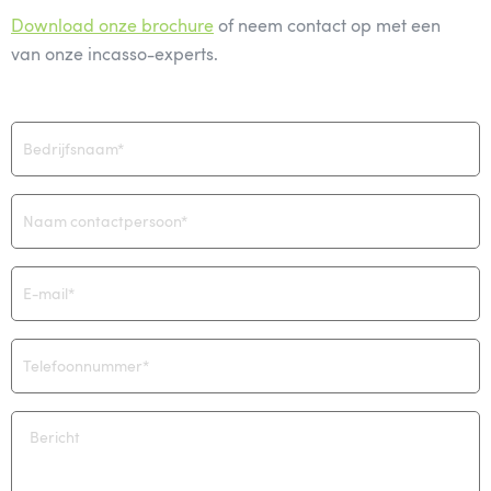
Download onze brochure
of neem contact op met een
van onze incasso-experts.